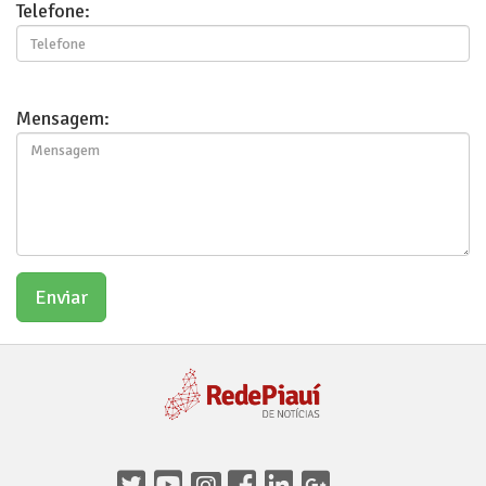
Telefone:
Mensagem: