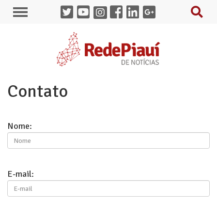
Contato
Nome:
E-mail: