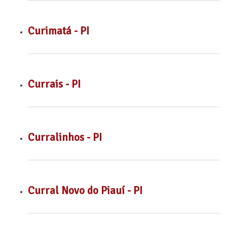
Curimatá - PI
Currais - PI
Curralinhos - PI
Curral Novo do Piauí - PI