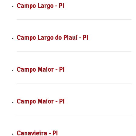
Campo Largo - PI
Campo Largo do Piauí - PI
Campo Maior - PI
Campo Maior - PI
Canavieira - PI