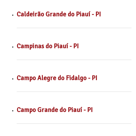
Caldeirão Grande do Piauí - PI
Campinas do Piauí - PI
Campo Alegre do Fidalgo - PI
Campo Grande do Piauí - PI