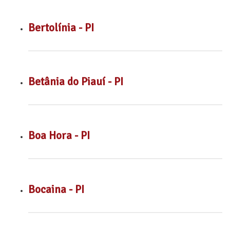
Bertolínia - PI
Betânia do Piauí - PI
Boa Hora - PI
Bocaina - PI