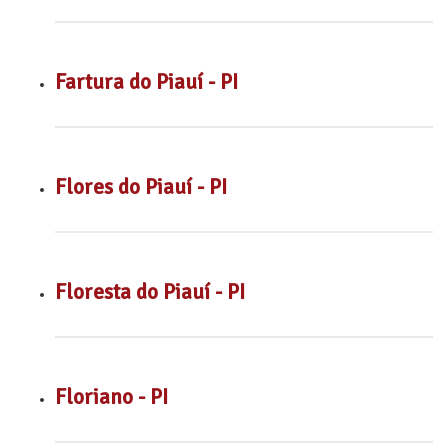
Fartura do Piauí - PI
Flores do Piauí - PI
Floresta do Piauí - PI
Floriano - PI