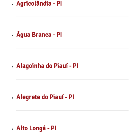
Agricolândia - PI
Água Branca - PI
Alagoinha do Piauí - PI
Alegrete do Piauí - PI
Alto Longá - PI