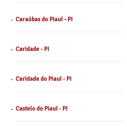
Caraúbas do Piauí - PI
Caridade - PI
Caridade do Piauí - PI
Castelo do Piauí - PI