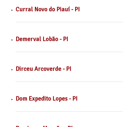
Curral Novo do Piauí - PI
Demerval Lobão - PI
Dirceu Arcoverde - PI
Dom Expedito Lopes - PI