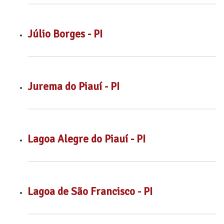
Júlio Borges - PI
Jurema do Piauí - PI
Lagoa Alegre do Piauí - PI
Lagoa de São Francisco - PI