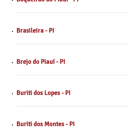
Brasileira - PI
Brejo do Piauí - PI
Buriti dos Lopes - PI
Buriti dos Montes - PI