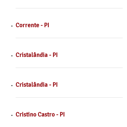
Corrente - PI
Cristalândia - PI
Cristalândia - PI
Cristino Castro - PI