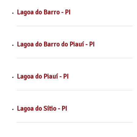
Lagoa do Barro - PI
Lagoa do Barro do Piauí - PI
Lagoa do Piauí - PI
Lagoa do Sítio - PI