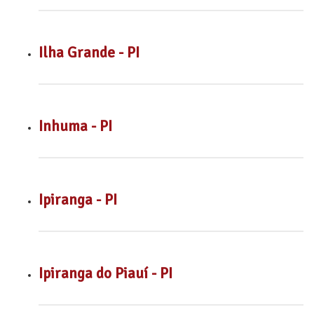
Ilha Grande - PI
Inhuma - PI
Ipiranga - PI
Ipiranga do Piauí - PI