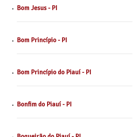
Bom Jesus - PI
Bom Princípio - PI
Bom Princípio do Piauí - PI
Bonfim do Piauí - PI
Boqueirão do Piauí - PI