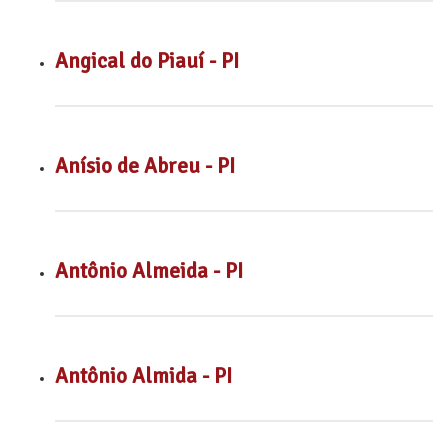
Angical do Piauí - PI
Anísio de Abreu - PI
Antônio Almeida - PI
Antônio Almida - PI