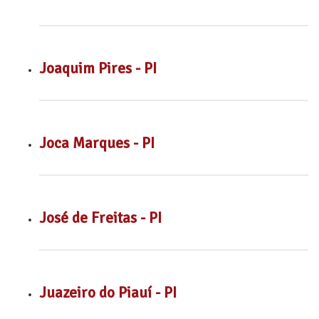
Joaquim Pires - PI
Joca Marques - PI
José de Freitas - PI
Juazeiro do Piauí - PI