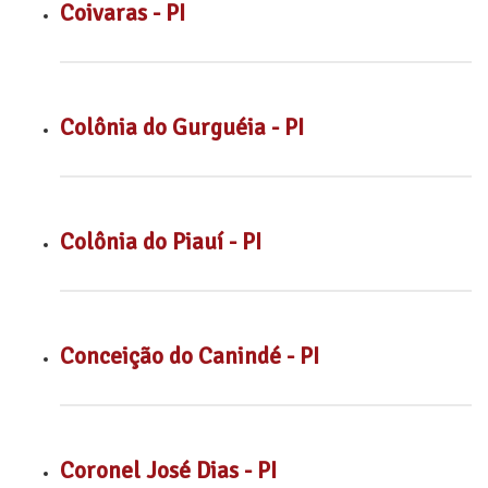
Coivaras - PI
Colônia do Gurguéia - PI
Colônia do Piauí - PI
Conceição do Canindé - PI
Coronel José Dias - PI