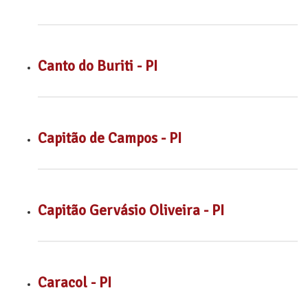
Canto do Buriti - PI
Capitão de Campos - PI
Capitão Gervásio Oliveira - PI
Caracol - PI