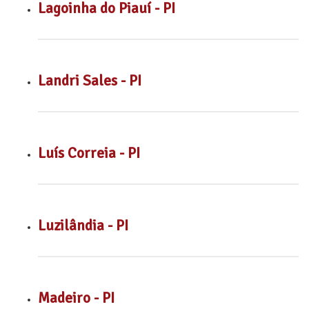
Lagoinha do Piauí - PI
Landri Sales - PI
Luís Correia - PI
Luzilândia - PI
Madeiro - PI