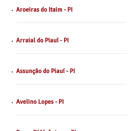
Aroeiras do Itaim - PI
Arraial do Piauí - PI
Assunção do Piauí - PI
Avelino Lopes - PI