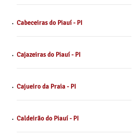
Cabeceiras do Piauí - PI
Cajazeiras do Piauí - PI
Cajueiro da Praia - PI
Caldeirão do Piauí - PI