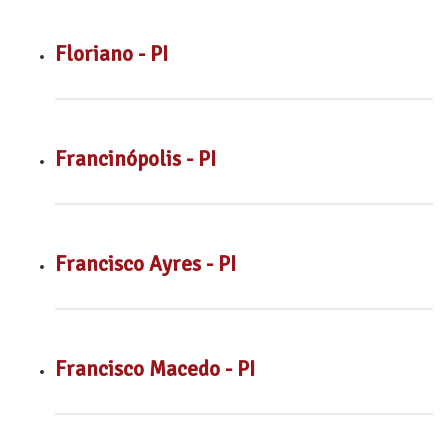
Floriano - PI
Francinópolis - PI
Francisco Ayres - PI
Francisco Macedo - PI