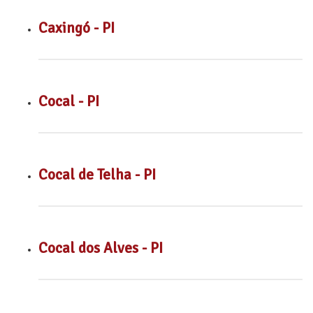
Caxingó - PI
Cocal - PI
Cocal de Telha - PI
Cocal dos Alves - PI