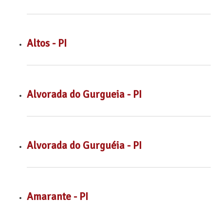
Altos - PI
Alvorada do Gurgueia - PI
Alvorada do Gurguéia - PI
Amarante - PI