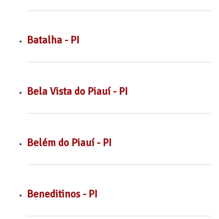
Batalha - PI
Bela Vista do Piauí - PI
Belém do Piauí - PI
Beneditinos - PI