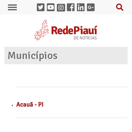
Municípios
Acauã - PI