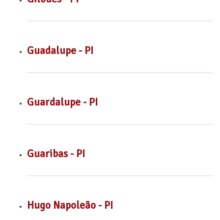
Guadalupe - PI
Guardalupe - PI
Guaribas - PI
Hugo Napoleão - PI