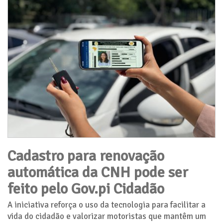
Cadastro para renovação
automática da CNH pode ser
feito pelo Gov.pi Cidadão
A iniciativa reforça o uso da tecnologia para facilitar a
vida do cidadão e valorizar motoristas que mantêm um