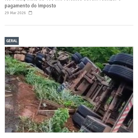
pagamento do imposto
29 Mar 2026
GERAL