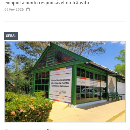
comportamento responsável no trânsito.
04 Fev 2026
GERAL