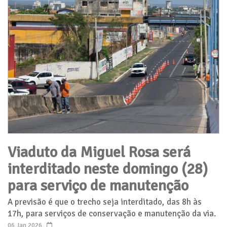
Viaduto da Miguel Rosa será
interditado neste domingo (28)
para serviço de manutenção
A previsão é que o trecho seja interditado, das 8h às
17h, para serviços de conservação e manutenção da via.
06 Jan 2026