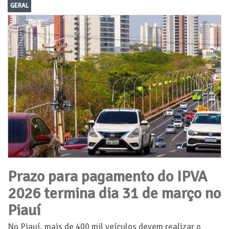
GERAL
Prazo para pagamento do IPVA
2026 termina dia 31 de março no
Piauí
No Piauí, mais de 400 mil veículos devem realizar o