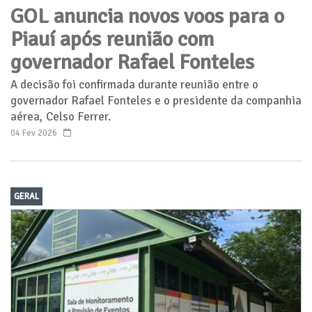
GOL anuncia novos voos para o
Piauí após reunião com
governador Rafael Fonteles
A decisão foi confirmada durante reunião entre o
governador Rafael Fonteles e o presidente da companhia
aérea, Celso Ferrer.
04 Fev 2026
GERAL