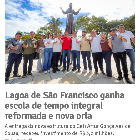
Lagoa de São Francisco ganha
escola de tempo integral
reformada e nova orla
A entrega da nova estrutura do Ceti Artur Gonçalves de
Sousa, recebeu investimento de R$ 3,2 milhões.