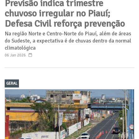
Previsão indica trimestre
chuvoso irregular no Piauí;
Defesa Civil reforça prevenção
Na região Norte e Centro-Norte do Piauí, além de áreas
do Sudeste, a expectativa é de chuvas dentro da normal
climatológica
06 Jan 2026
GERAL