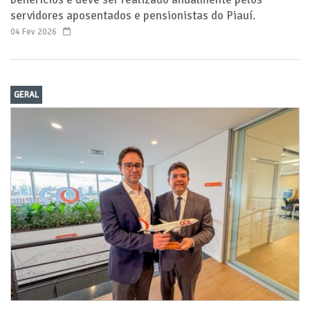
servidores aposentados e pensionistas do Piauí.
04 Fev 2026
GERAL