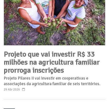
Projeto que vai investir R$ 33
milhões na agricultura familiar
prorroga inscrições
Projeto Pilares II vai investir em cooperativas e
associações da agricultura familiar de seis territórios.
29 Abr 2026