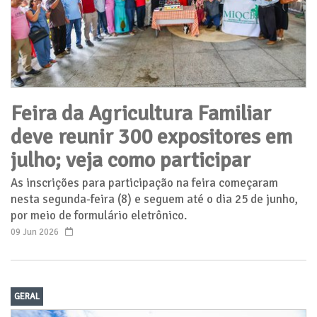
Feira da Agricultura Familiar
deve reunir 300 expositores em
julho; veja como participar
As inscrições para participação na feira começaram
nesta segunda-feira (8) e seguem até o dia 25 de junho,
por meio de formulário eletrônico.
09 Jun 2026
GERAL