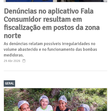
​​​​​​​Denúncias no aplicativo Fala
Consumidor resultam em
fiscalização em postos da zona
norte
As denúncias relatam possíveis irregularidades no
volume abastecido e no funcionamento das bombas
medidoras.
29 Abr 2026
GERAL