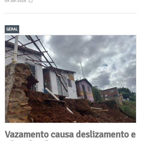
09 Jun 2026
GERAL
Vazamento causa deslizamento e