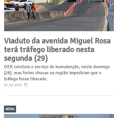
Viaduto da avenida Miguel Rosa
terá tráfego liberado nesta
segunda (29)
DER concluiu o serviço de manutenção, neste domingo
(28), mas fortes chuvas na região impediram que o
tráfego fosse liberado.
06 Jan 2026
GERAL