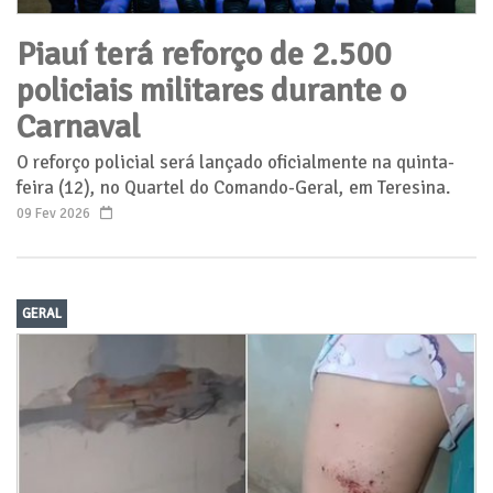
Piauí terá reforço de 2.500
policiais militares durante o
Carnaval
O reforço policial será lançado oficialmente na quinta-
feira (12), no Quartel do Comando-Geral, em Teresina.
09 Fev 2026
GERAL