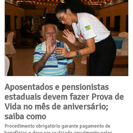
Aposentados e pensionistas
estaduais devem fazer Prova de
Vida no mês de aniversário;
saiba como
Procedimento obrigatório garante pagamento de
benefícios e deve ser realizado anualmente pelos