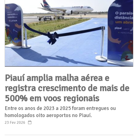
Piauí amplia malha aérea e
registra crescimento de mais de
500% em voos regionais
Entre os anos de 2023 a 2025 foram entregues ou
homologados oito aeroportos no Piauí.
23 Fev 2026