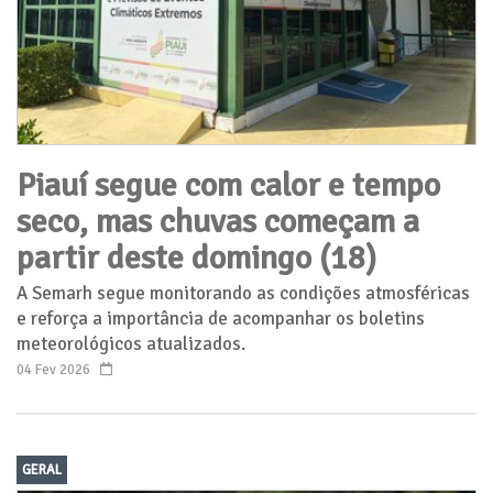
Piauí segue com calor e tempo
seco, mas chuvas começam a
partir deste domingo (18)
A Semarh segue monitorando as condições atmosféricas
e reforça a importância de acompanhar os boletins
meteorológicos atualizados.
04 Fev 2026
GERAL