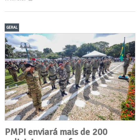
GERAL
PMPI enviará mais de 200