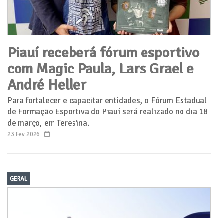
Piauí receberá fórum esportivo
com Magic Paula, Lars Grael e
André Heller
Para fortalecer e capacitar entidades, o Fórum Estadual
de Formação Esportiva do Piauí será realizado no dia 18
de março, em Teresina.
23 Fev 2026
GERAL