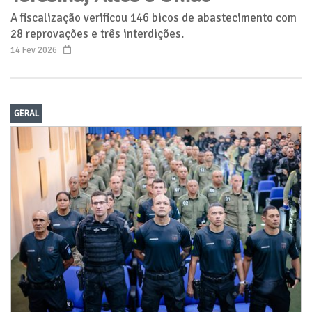
A fiscalização verificou 146 bicos de abastecimento com
28 reprovações e três interdições.
14 Fev 2026
GERAL