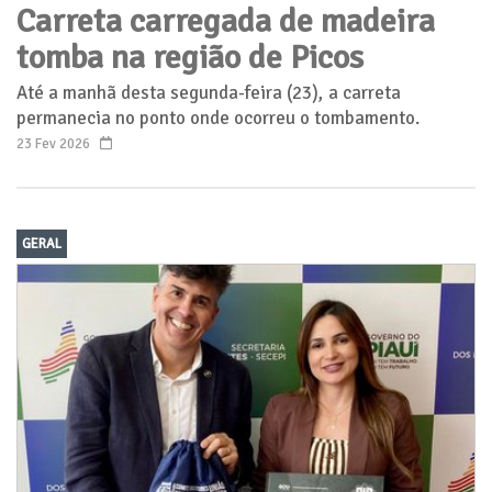
Carreta carregada de madeira
tomba na região de Picos
Até a manhã desta segunda-feira (23), a carreta
permanecia no ponto onde ocorreu o tombamento.
23 Fev 2026
GERAL