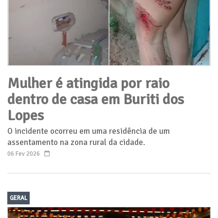
Mulher é atingida por raio
dentro de casa em Buriti dos
Lopes
O incidente ocorreu em uma residência de um
assentamento na zona rural da cidade.
06 Fev 2026
GERAL