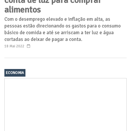
conta de luz para comprar
alimentos
Com o desemprego elevado e inflação em alta, as
pessoas estão direcionando os gastos para o consumo
básico de comida e até se arriscam a ter luz e água
cortadas ao deixar de pagar a conta.
18 Mai 2022
ECONOMIA