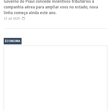
Governo do Piauí concede incentivos tributários à
companhia aérea para ampliar voos no estado; nova
linha começa ainda este ano.
23 Jul 2025
ECONOMIA