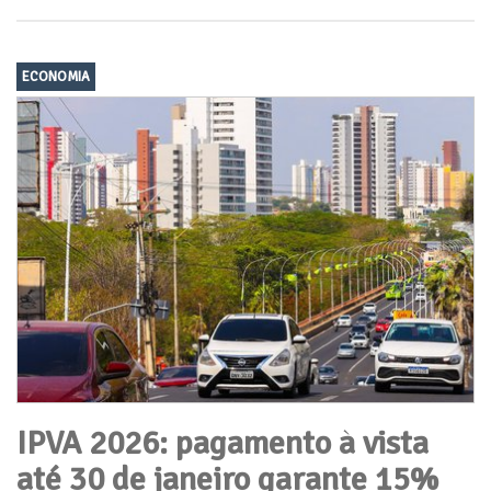
ECONOMIA
IPVA 2026: pagamento à vista
até 30 de janeiro garante 15%