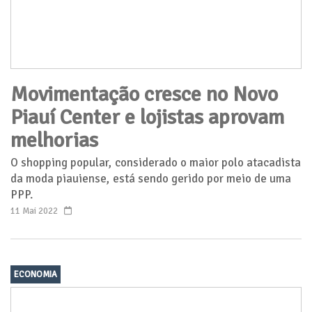
Movimentação cresce no Novo
Piauí Center e lojistas aprovam
melhorias
O shopping popular, considerado o maior polo atacadista
da moda piauiense, está sendo gerido por meio de uma
PPP.
11 Mai 2022
ECONOMIA