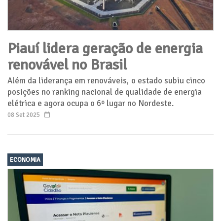
Piauí lidera geração de energia
renovável no Brasil
Além da liderança em renováveis, o estado subiu cinco
posições no ranking nacional de qualidade de energia
elétrica e agora ocupa o 6º lugar no Nordeste.
08 Set 2025
ECONOMIA