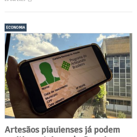
ECONOMIA
Artesãos piauienses já podem