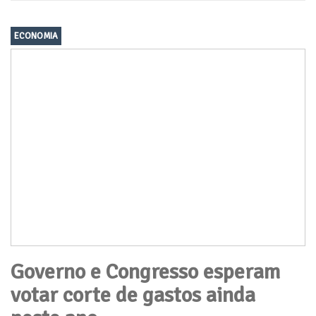
ECONOMIA
Governo e Congresso esperam
votar corte de gastos ainda