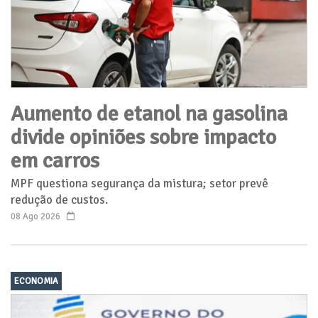
Aumento de etanol na gasolina
divide opiniões sobre impacto
em carros
MPF questiona segurança da mistura; setor prevê
redução de custos.
08 Ago 2026
ECONOMIA