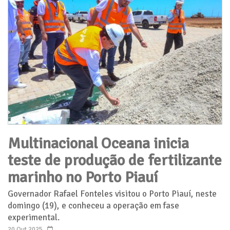
Multinacional Oceana inicia
teste de produção de fertilizante
marinho no Porto Piauí
Governador Rafael Fonteles visitou o Porto Piauí, neste
domingo (19), e conheceu a operação em fase
experimental.
20 Out 2025