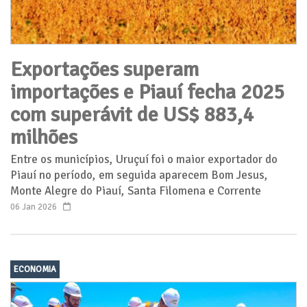
Exportações superam
importações e Piauí fecha 2025
com superávit de US$ 883,4
milhões
Entre os municípios, Uruçuí foi o maior exportador do
Piauí no período, em seguida aparecem Bom Jesus,
Monte Alegre do Piauí, Santa Filomena e Corrente
06 Jan 2026
ECONOMIA