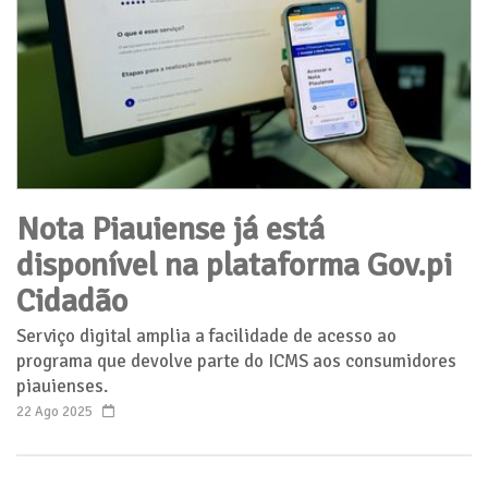
Nota Piauiense já está
disponível na plataforma Gov.pi
Cidadão
Serviço digital amplia a facilidade de acesso ao
programa que devolve parte do ICMS aos consumidores
piauienses.
22 Ago 2025