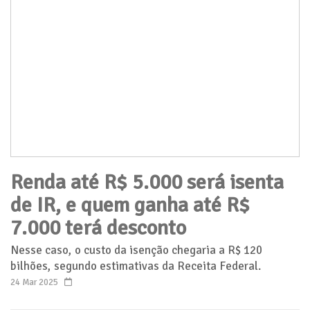
Renda até R$ 5.000 será isenta
de IR, e quem ganha até R$
7.000 terá desconto
Nesse caso, o custo da isenção chegaria a R$ 120
bilhões, segundo estimativas da Receita Federal.
24 Mar 2025