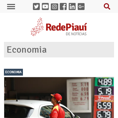
Economia
ECONOMIA