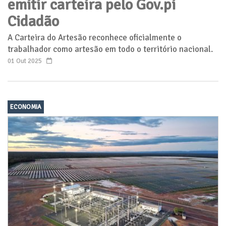
emitir carteira pelo Gov.pi
Cidadão
A Carteira do Artesão reconhece oficialmente o
trabalhador como artesão em todo o território nacional.
01 Out 2025
ECONOMIA