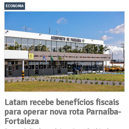
ECONOMIA
Latam recebe benefícios fiscais
para operar nova rota Parnaíba-
Fortaleza