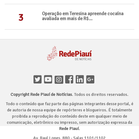
Operação em Teresina apreende cocaína
3
avaliada em mais de R$...
Copyright Rede Piauí de Notícias
. Todos os direitos reservados.
Todo o conteúdo que faz parte das páginas integrantes desse portal, é
de autoria de nossa equipe de repórteres e blogueiros. É totalmente
proibida a reprodução do conteúdo deste em qualquer meio de
comunicação, eletrônico ou impresso, sem autorização expressa da
Rede Piauí
.
Av. Raul Lopes, 880 - Salas 1101/1102