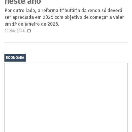
neste ano
Por outro lado, a reforma tributária da renda só deverá
ser apreciada em 2025 com objetivo de começar a valer
em 1º de janeiro de 2026.
29 Nov 2024
ECONOMIA