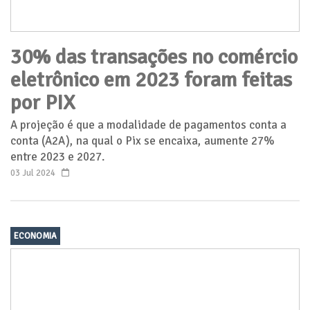
30% das transações no comércio
eletrônico em 2023 foram feitas
por PIX
A projeção é que a modalidade de pagamentos conta a
conta (A2A), na qual o Pix se encaixa, aumente 27%
entre 2023 e 2027.
03 Jul 2024
ECONOMIA