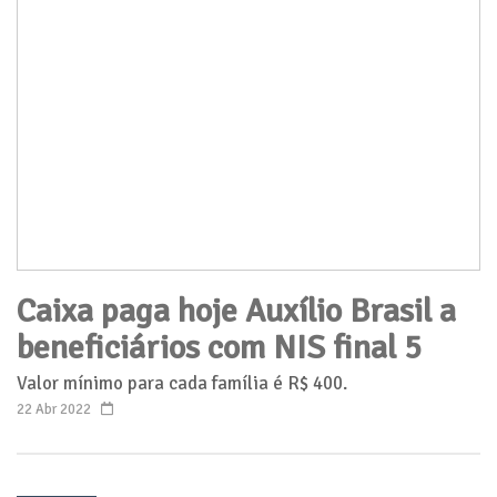
Caixa paga hoje Auxílio Brasil a
beneficiários com NIS final 5
Valor mínimo para cada família é R$ 400.
22 Abr 2022