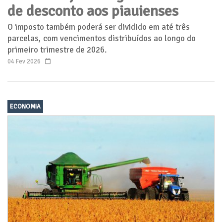
de desconto aos piauienses
O imposto também poderá ser dividido em até três
parcelas, com vencimentos distribuídos ao longo do
primeiro trimestre de 2026.
04 Fev 2026
ECONOMIA