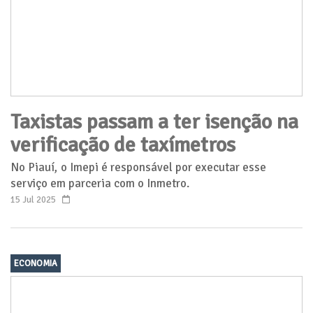
Taxistas passam a ter isenção na
verificação de taxímetros
No Piauí, o Imepi é responsável por executar esse
serviço em parceria com o Inmetro.
15 Jul 2025
ECONOMIA