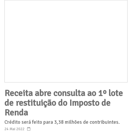
Receita abre consulta ao 1º lote
de restituição do Imposto de
Renda
Crédito será feito para 3,38 milhões de contribuintes.
24 Mai 2022