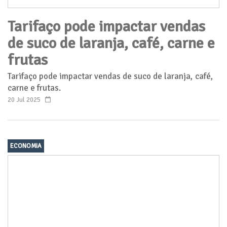
Tarifaço pode impactar vendas
de suco de laranja, café, carne e
frutas
Tarifaço pode impactar vendas de suco de laranja, café,
carne e frutas.
20 Jul 2025
ECONOMIA