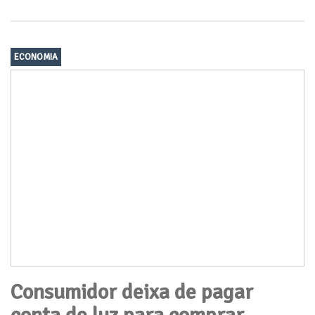
ECONOMIA
Consumidor deixa de pagar