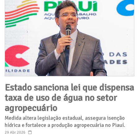
Estado sanciona lei que dispensa
taxa de uso de água no setor
agropecuário
Medida altera legislação estadual, assegura isenção
hídrica e fortalece a produção agropecuária no Piauí.
29 Abr 2026