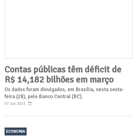
Contas públicas têm déficit de
R$ 14,182 bilhões em março
Os dados foram divulgados, em Brasília, nesta sexta-
feira (28), pelo Banco Central (BC).
07 Jun 2023
ECONOMIA