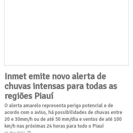
Inmet emite novo alerta de
chuvas intensas para todas as
regiões Piauí
O alerta amarelo representa perigo potencial e de
acordo com o aviso, há possibilidades de chuvas entre
20 e 30mm/h ou de até 50 mm/dia e ventos de até 100
km/h nas próximas 24 horas para todo o Piauí