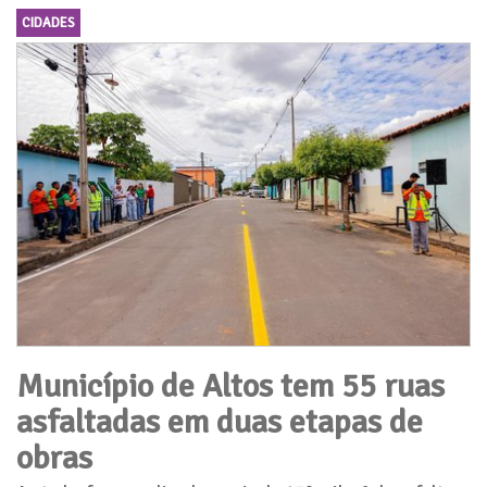
CIDADES
Município de Altos tem 55 ruas
asfaltadas em duas etapas de
obras