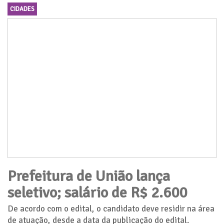
CIDADES
Prefeitura de União lança
seletivo; salário de R$ 2.600
De acordo com o edital, o candidato deve residir na área
de atuação, desde a data da publicação do edital.