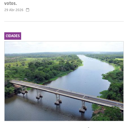
votos.
29 Abr 2026
CIDADES