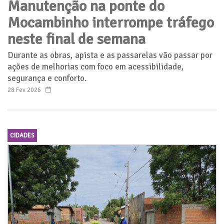
Manutenção na ponte do
Mocambinho interrompe tráfego
neste final de semana
Durante as obras, apista e as passarelas vão passar por
ações de melhorias com foco em acessibilidade,
segurança e conforto.
28 Fev 2026
CIDADES