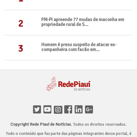
PM-PI apreende 77 mudas de maconha em
2
propriedade rural de S...
Homem é preso suspeito de atacar ex-
3
companheira com facão em...
Copyright Rede Piauí de Notícias
. Todos os direitos reservados.
Todo o conteúdo que faz parte das páginas integrantes desse portal, é