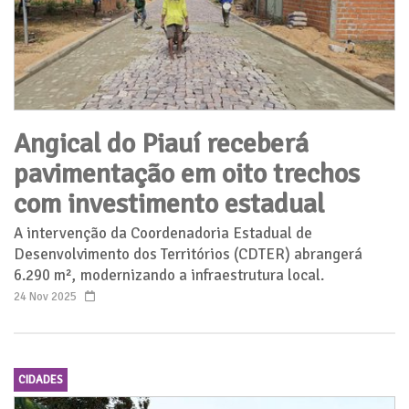
Angical do Piauí receberá
pavimentação em oito trechos
com investimento estadual
A intervenção da Coordenadoria Estadual de
Desenvolvimento dos Territórios (CDTER) abrangerá
6.290 m², modernizando a infraestrutura local.
24 Nov 2025
CIDADES