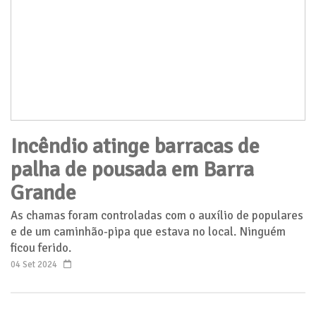
Incêndio atinge barracas de
palha de pousada em Barra
Grande
As chamas foram controladas com o auxílio de populares
e de um caminhão-pipa que estava no local. Ninguém
ficou ferido.
04 Set 2024