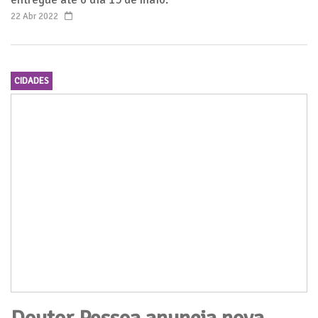
22 Abr 2022
CIDADES