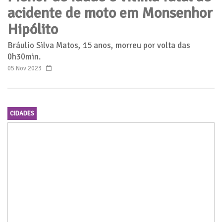
acidente de moto em Monsenhor
Hipólito
Bráulio Silva Matos, 15 anos, morreu por volta das
0h30min.
05 Nov 2023
CIDADES