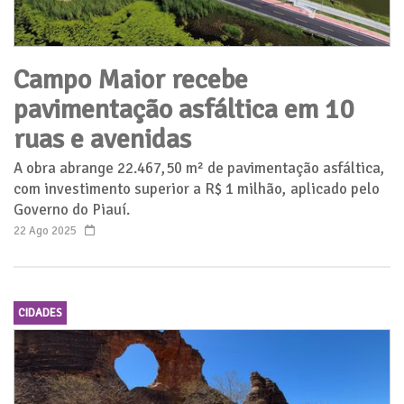
Campo Maior recebe
pavimentação asfáltica em 10
ruas e avenidas
A obra abrange 22.467,50 m² de pavimentação asfáltica,
com investimento superior a R$ 1 milhão, aplicado pelo
Governo do Piauí.
22 Ago 2025
CIDADES