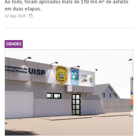
Ao todo, foram aplicados mais de 150 mil m² de asfalto
em duas etapas.
22 Ago 2025
CIDADES