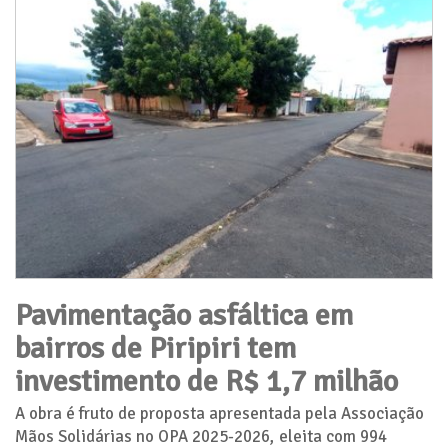
Pavimentação asfáltica em
bairros de Piripiri tem
investimento de R$ 1,7 milhão
A obra é fruto de proposta apresentada pela Associação
Mãos Solidárias no OPA 2025-2026, eleita com 994