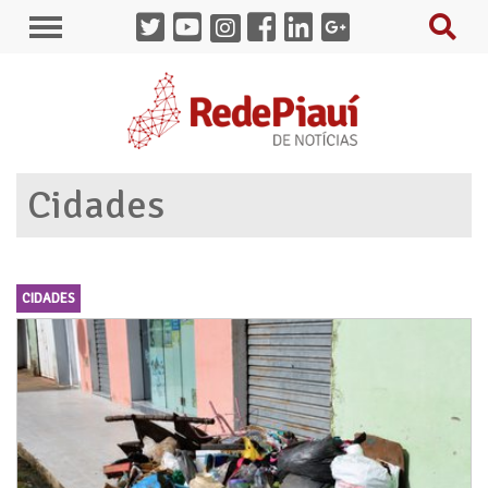
Cidades
CIDADES