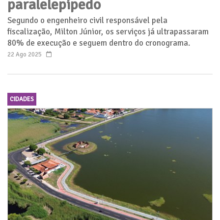
paralelepípedo
Segundo o engenheiro civil responsável pela
fiscalização, Milton Júnior, os serviços já ultrapassaram
80% de execução e seguem dentro do cronograma.
22 Ago 2025
CIDADES