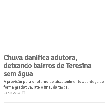
Chuva danifica adutora,
deixando bairros de Teresina
sem água
A previsão para o retorno do abastecimento aconteça de
forma gradativa, até o final da tarde.
03 Abr 2023