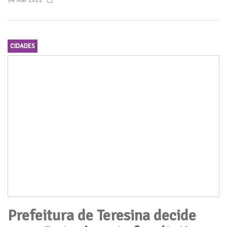
04 Mar 2022
CIDADES
Prefeitura de Teresina decide