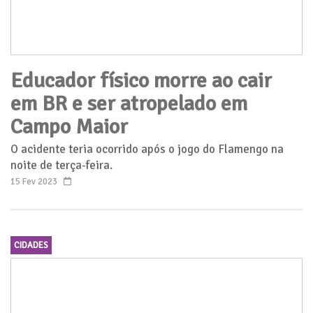
Educador físico morre ao cair
em BR e ser atropelado em
Campo Maior
O acidente teria ocorrido após o jogo do Flamengo na
noite de terça-feira.
15 Fev 2023
CIDADES