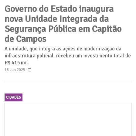
Governo do Estado inaugura
nova Unidade Integrada da
Segurança Pública em Capitão
de Campos
A unidade, que integra as ações de modernização da
infraestrutura policial, recebeu um investimento total de
R$ 415 mil.
18 Jun 2025
CIDADES