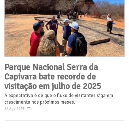
Parque Nacional Serra da
Capivara bate recorde de
visitação em julho de 2025
A expectativa é de que o fluxo de visitantes siga em
crescimento nos próximos meses.
22 Ago 2025