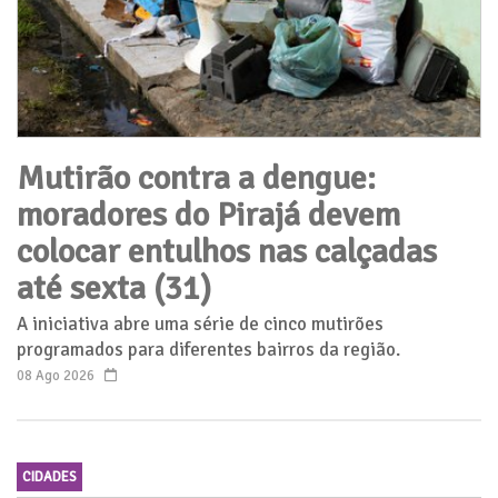
Mutirão contra a dengue:
moradores do Pirajá devem
colocar entulhos nas calçadas
até sexta (31)
A iniciativa abre uma série de cinco mutirões
programados para diferentes bairros da região.
08 Ago 2026
CIDADES