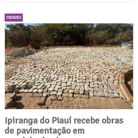
CIDADES
Ipiranga do Piauí recebe obras
de pavimentação em