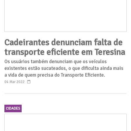
Cadeirantes denunciam falta de
transporte eficiente em Teresina
Os usuários também denunciam que os veículos
existentes estão sucateados, o que dificulta ainda mais
a vida de quem precisa do Transporte Eficiente.
04 Mar 2022
CIDADES