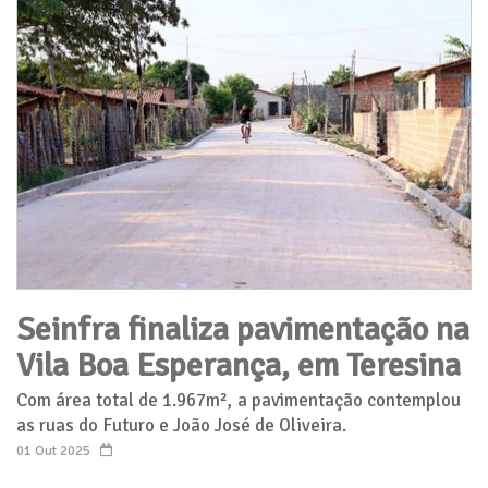
Seinfra finaliza pavimentação na
Vila Boa Esperança, em Teresina
Com área total de 1.967m², a pavimentação contemplou
as ruas do Futuro e João José de Oliveira.
01 Out 2025