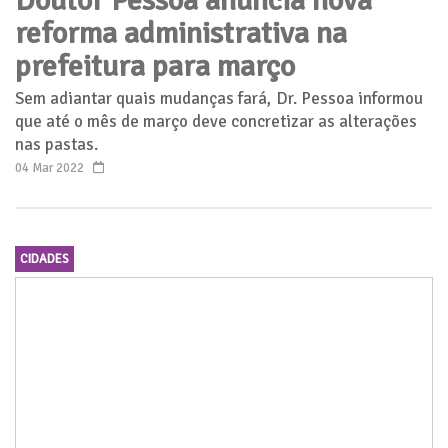
Doutor Pessoa anuncia nova
reforma administrativa na
prefeitura para março
Sem adiantar quais mudanças fará, Dr. Pessoa informou
que até o mês de março deve concretizar as alterações
nas pastas.
04 Mar 2022
CIDADES