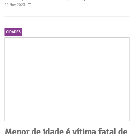
29 Nov 2023
CIDADES
Menor de idade é vítima fatal de