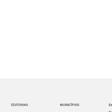
EDITORIAS
MUNICÍPIOS
Ex