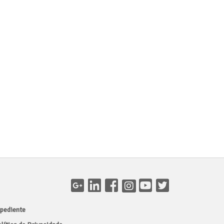
pediente