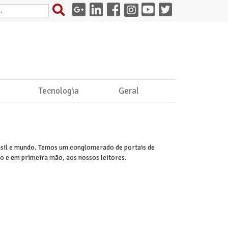
e
Tecnologia
Geral
rasil e mundo. Temos um conglomerado de portais de
o e em primeira mão, aos nossos leitores.