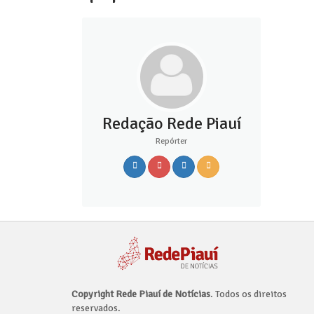
Redação Rede Piauí
Repórter
Copyright Rede Piauí de Notícias
. Todos os direitos
reservados.