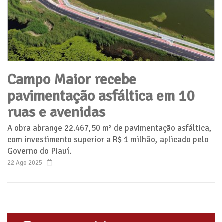
Campo Maior recebe
pavimentação asfáltica em 10
ruas e avenidas
A obra abrange 22.467,50 m² de pavimentação asfáltica,
com investimento superior a R$ 1 milhão, aplicado pelo
Governo do Piauí.
22 Ago 2025