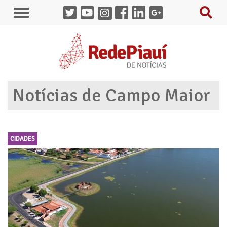
Notícias de Campo Maior
CIDADES