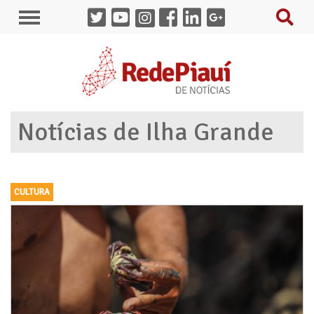
Notícias de Ilha Grande
CULTURA