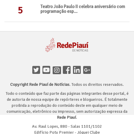
Teatro João Paulo II celebra aniversário com
5
programação esp...
Copyright Rede Piauí de Notícias
. Todos os direitos reservados.
Todo o conteúdo que faz parte das páginas integrantes desse portal, é
de autoria de nossa equipe de repórteres e blogueiros. É totalmente
proibida a reprodução do conteúdo deste em qualquer meio de
comunicação, eletrônico ou impresso, sem autorização expressa da
Rede Piauí
.
Av. Raul Lopes, 880 - Salas 1101/1102
Edifício Poty Premier - Jóquei Clube