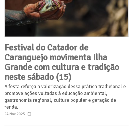
Festival do Catador de
Caranguejo movimenta Ilha
Grande com cultura e tradição
neste sábado (15)
A festa reforça a valorização dessa prática tradicional e
promove ações voltadas à educação ambiental,
gastronomia regional, cultura popular e geração de
renda.
24 Nov 2025