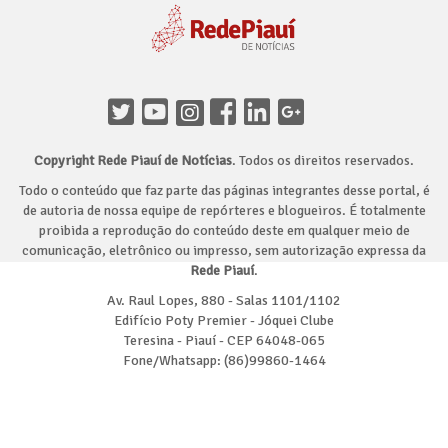
Copyright Rede Piauí de Notícias
. Todos os direitos reservados.
Todo o conteúdo que faz parte das páginas integrantes desse portal, é
de autoria de nossa equipe de repórteres e blogueiros. É totalmente
proibida a reprodução do conteúdo deste em qualquer meio de
comunicação, eletrônico ou impresso, sem autorização expressa da
Rede Piauí
.
Av. Raul Lopes, 880 - Salas 1101/1102
Edifício Poty Premier - Jóquei Clube
Teresina - Piauí - CEP 64048-065
Fone/Whatsapp: (86)99860-1464