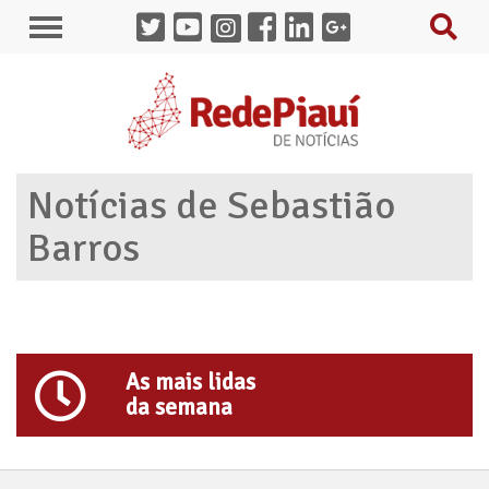
Notícias de Sebastião
Barros
As mais lidas
da semana