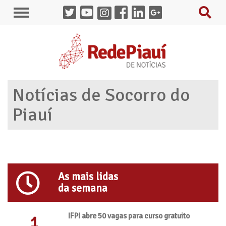
Notícias de Socorro do
Piauí
As mais lidas
da semana
IFPI abre 50 vagas para curso gratuito
1