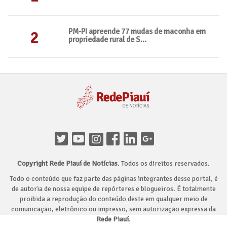
PM-PI apreende 77 mudas de maconha em
2
propriedade rural de S...
Copyright Rede Piauí de Notícias
. Todos os direitos reservados.
Todo o conteúdo que faz parte das páginas integrantes desse portal, é
de autoria de nossa equipe de repórteres e blogueiros. É totalmente
proibida a reprodução do conteúdo deste em qualquer meio de
comunicação, eletrônico ou impresso, sem autorização expressa da
Rede Piauí
.