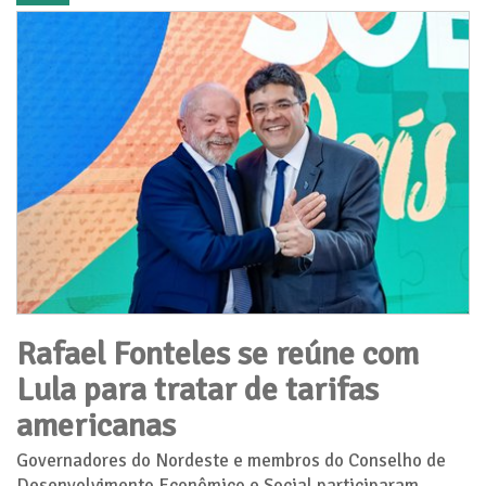
Rafael Fonteles se reúne com
Lula para tratar de tarifas
americanas
Governadores do Nordeste e membros do Conselho de
Desenvolvimento Econômico e Social participaram,