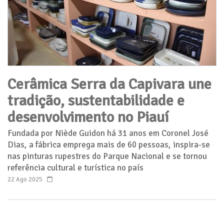
Cerâmica Serra da Capivara une
tradição, sustentabilidade e
desenvolvimento no Piauí
Fundada por Niède Guidon há 31 anos em Coronel José
Dias, a fábrica emprega mais de 60 pessoas, inspira-se
nas pinturas rupestres do Parque Nacional e se tornou
referência cultural e turística no país
22 Ago 2025