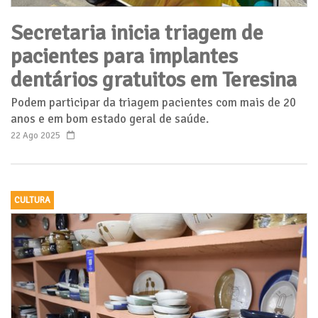
Secretaria inicia triagem de
pacientes para implantes
dentários gratuitos em Teresina
Podem participar da triagem pacientes com mais de 20
anos e em bom estado geral de saúde.
22 Ago 2025
CULTURA