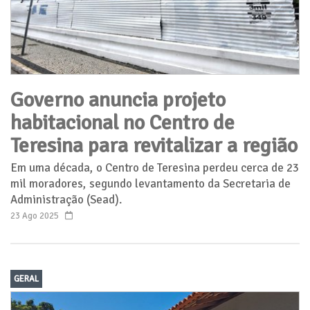
Governo anuncia projeto
habitacional no Centro de
Teresina para revitalizar a região
Em uma década, o Centro de Teresina perdeu cerca de 23
mil moradores, segundo levantamento da Secretaria de
Administração (Sead).
23 Ago 2025
GERAL