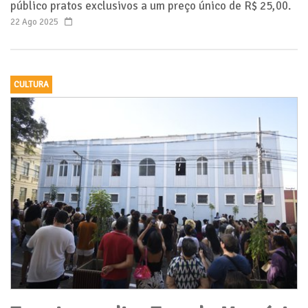
público pratos exclusivos a um preço único de R$ 25,00.
22 Ago 2025
CULTURA