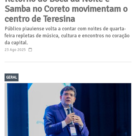
Samba no Coreto movimentam o
centro de Teresina
Público piauiense volta a contar com noites de quarta-
feira repletas de música, cultura e encontros no coração
da capital.
23 Ago 2025
GERAL