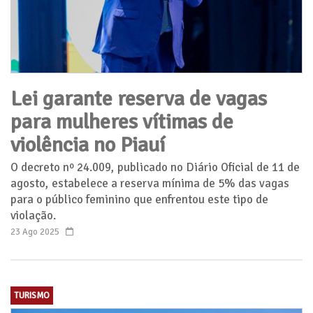
Lei garante reserva de vagas
para mulheres vítimas de
violência no Piauí
O decreto nº 24.009, publicado no Diário Oficial de 11 de
agosto, estabelece a reserva mínima de 5% das vagas
para o público feminino que enfrentou este tipo de
violação.
23 Ago 2025
TURISMO