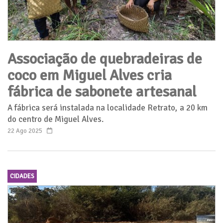
Associação de quebradeiras de
coco em Miguel Alves cria
fábrica de sabonete artesanal
A fábrica será instalada na localidade Retrato, a 20 km
do centro de Miguel Alves.
22 Ago 2025
CIDADES