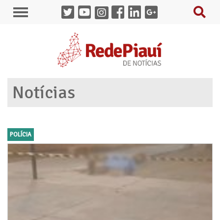
Notícias
POLÍCIA