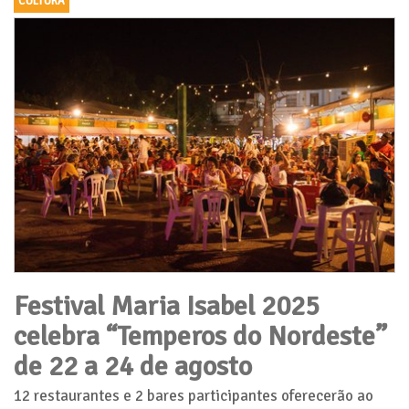
CULTURA
Festival Maria Isabel 2025
celebra “Temperos do Nordeste”
de 22 a 24 de agosto
12 restaurantes e 2 bares participantes oferecerão ao