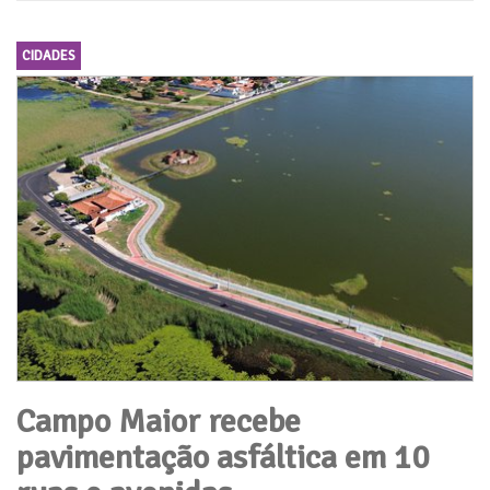
CIDADES
Campo Maior recebe
pavimentação asfáltica em 10