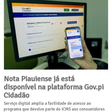
Nota Piauiense já está
disponível na plataforma Gov.pi
Cidadão
Serviço digital amplia a facilidade de acesso ao
programa que devolve parte do ICMS aos consumidores