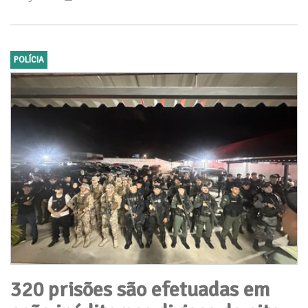
POLÍCIA
320 prisões são efetuadas em