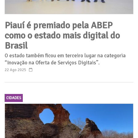
Piauí é premiado pela ABEP
como o estado mais digital do
Brasil
O estado também ficou em terceiro lugar na categoria
“Inovação na Oferta de Serviços Digitais”.
22 Ago 2025
CIDADES