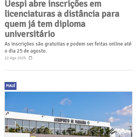
Uespi abre inscrições em
licenciaturas à distância para
quem já tem diploma
universitário
As inscrições são gratuitas e podem ser feitas online até
o dia 25 de agosto.
22 Ago 2025
PIAUÍ