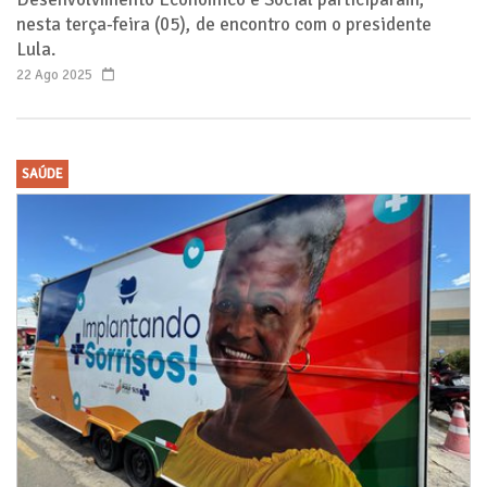
nesta terça-feira (05), de encontro com o presidente
Lula.
22 Ago 2025
SAÚDE