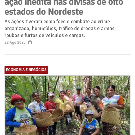
ação inédita nas divisas de oito
estados do Nordeste
As ações tiveram como foco o combate ao crime
organizado, homicídios, tráfico de drogas e armas,
roubos e furtos de veículos e cargas.
22 Ago 2025
ECONOMIA E NEGÓCIOS