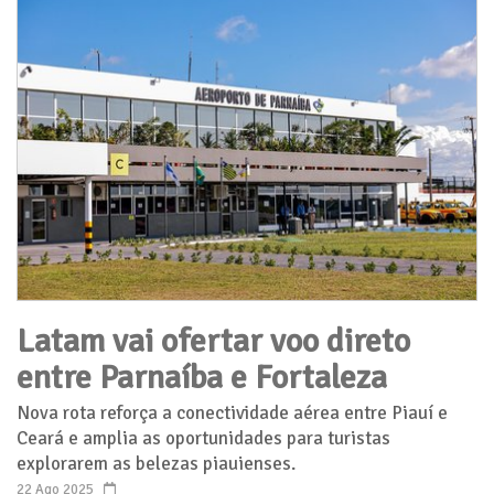
Latam vai ofertar voo direto
entre Parnaíba e Fortaleza
Nova rota reforça a conectividade aérea entre Piauí e
Ceará e amplia as oportunidades para turistas
explorarem as belezas piauienses.
22 Ago 2025