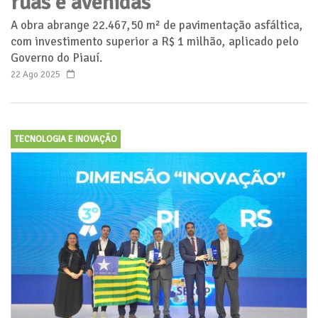
ruas e avenidas
A obra abrange 22.467,50 m² de pavimentação asfáltica,
com investimento superior a R$ 1 milhão, aplicado pelo
Governo do Piauí.
22 Ago 2025
TECNOLOGIA E INOVAÇÃO