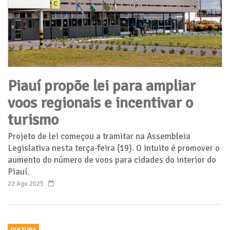
Piauí propõe lei para ampliar
voos regionais e incentivar o
turismo
Projeto de lei começou a tramitar na Assembleia
Legislativa nesta terça-feira (19). O intuito é promover o
aumento do número de voos para cidades do interior do
Piauí.
22 Ago 2025