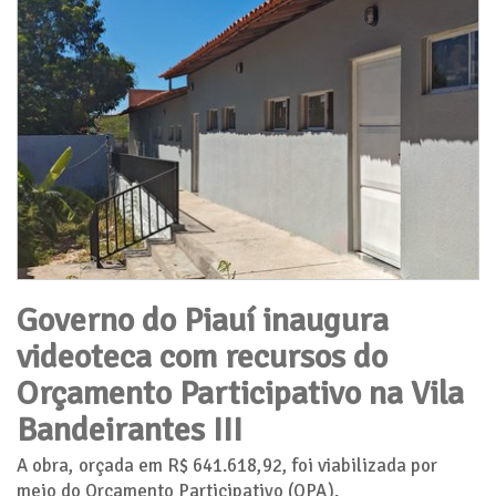
Governo do Piauí inaugura
videoteca com recursos do
Orçamento Participativo na Vila
Bandeirantes III
A obra, orçada em R$ 641.618,92, foi viabilizada por
meio do Orçamento Participativo (OPA).