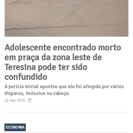
Adolescente encontrado morto
em praça da zona leste de
Teresina pode ter sido
confundido
A perícia inicial apontou que ele foi atingido por vários
disparos, inclusive na cabeça.
22 Ago 2025
ECONOMIA