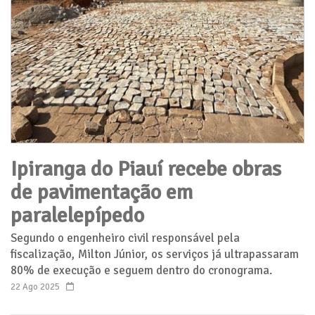
Ipiranga do Piauí recebe obras
de pavimentação em
paralelepípedo
Segundo o engenheiro civil responsável pela
fiscalização, Milton Júnior, os serviços já ultrapassaram
80% de execução e seguem dentro do cronograma.
22 Ago 2025