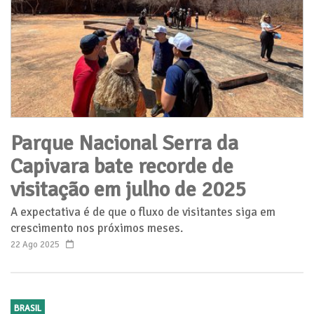
Parque Nacional Serra da
Capivara bate recorde de
visitação em julho de 2025
A expectativa é de que o fluxo de visitantes siga em
crescimento nos próximos meses.
22 Ago 2025
BRASIL