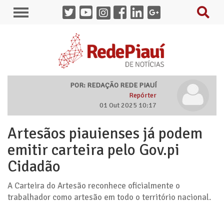
POR: REDAÇÃO REDE PIAUÍ
Repórter
01 Out 2025 10:17
Artesãos piauienses já podem
emitir carteira pelo Gov.pi
Cidadão
A Carteira do Artesão reconhece oficialmente o
trabalhador como artesão em todo o território nacional.