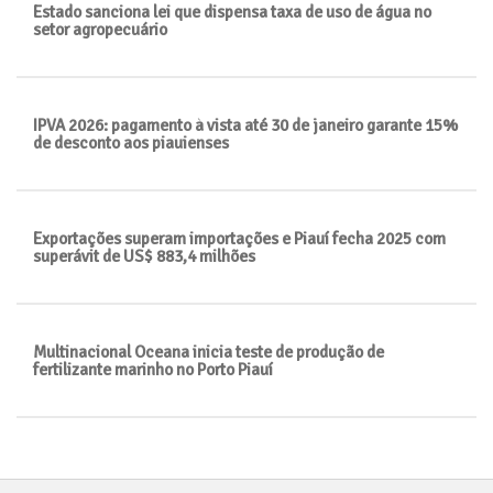
Estado sanciona lei que dispensa taxa de uso de água no
setor agropecuário
IPVA 2026: pagamento à vista até 30 de janeiro garante 15%
de desconto aos piauienses
Exportações superam importações e Piauí fecha 2025 com
superávit de US$ 883,4 milhões
Multinacional Oceana inicia teste de produção de
fertilizante marinho no Porto Piauí