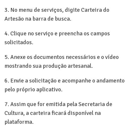
3. No menu de serviços, digite Carteira do
Artesão na barra de busca.
4. Clique no serviço e preencha os campos
solicitados.
5. Anexe os documentos necessários e o vídeo
mostrando sua produção artesanal.
6. Envie a solicitação e acompanhe o andamento
pelo próprio aplicativo.
7. Assim que for emitida pela Secretaria de
Cultura, a carteira ficará disponível na
plataforma.