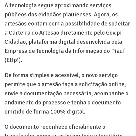
A tecnologia segue aproximando serviços
públicos dos cidadãos piauienses. Agora, os
artesãos contam com a possibilidade de solicitar
a Carteira do Artesão diretamente pelo Gov.pi
Cidadão, plataforma digital desenvolvida pela
Empresa de Tecnologia da Informação do Piauí
(Etipi).
De forma simples e acessível, o novo serviço
permite que o artesão faça a solicitação online,
envie a documentação necessária, acompanhe o
andamento do processo e tenha o documento
emitido de forma 100% digital.
O documento reconhece oficialmente o