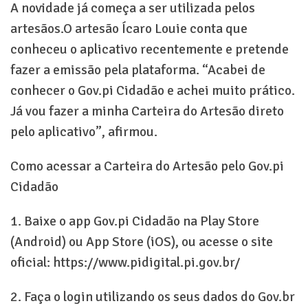
A novidade já começa a ser utilizada pelos
artesãos.O artesão Ícaro Louie conta que
conheceu o aplicativo recentemente e pretende
fazer a emissão pela plataforma. “Acabei de
conhecer o Gov.pi Cidadão e achei muito prático.
Já vou fazer a minha Carteira do Artesão direto
pelo aplicativo”, afirmou.
Como acessar a Carteira do Artesão pelo Gov.pi
Cidadão
1. Baixe o app Gov.pi Cidadão na Play Store
(Android) ou App Store (iOS), ou acesse o site
oficial: https://www.pidigital.pi.gov.br/
2. Faça o login utilizando os seus dados do Gov.br