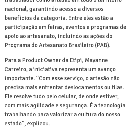
trabalhador como artesão em todo o território
nacional, garantindo acesso a diversos
benefícios da categoria. Entre eles estão a
participação em feiras, eventos e programas de
apoio ao artesanato, incluindo as ações do
Programa do Artesanato Brasileiro (PAB).
Para a Product Owner da Etipi, Mayanne
Carreiro, a iniciativa representa um avanço
importante. “Com esse serviço, o artesão não
precisa mais enfrentar deslocamentos ou filas.
Ele resolve tudo pelo celular, de onde estiver,
com mais agilidade e segurança. É a tecnologia
trabalhando para valorizar a cultura do nosso
estado”, explicou.