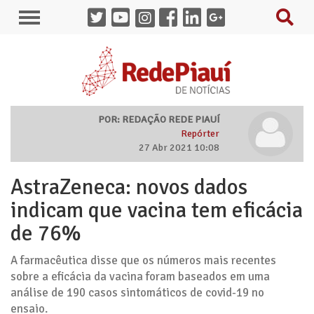
POR: REDAÇÃO REDE PIAUÍ
Repórter
27 Abr 2021 10:08
AstraZeneca: novos dados
indicam que vacina tem eficácia
de 76%
A farmacêutica disse que os números mais recentes
sobre a eficácia da vacina foram baseados em uma
análise de 190 casos sintomáticos de covid-19 no
ensaio.