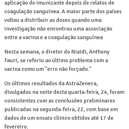
aplicação do imunizante depois de relatos de
coagulação sanguínea. A maior parte dos países
voltou a distribuir as doses quando uma
investigação não encontrou uma associação
entre a vacina e a coagulação sanguínea
Nesta semana, o diretor do Niaidi, Anthony
Fauci, se referiu ao último problema com a
vacina como um "erro não forçado."
Os últimos resultados da AstraZeneca,
divulgados na noite desta quarta-feira, 24, foram
consistentes com as conclusões preliminares
publicadas na segunda-feira, 22, com base em
dados de um ensaio clínico obtidos até 17 de
fevereiro.