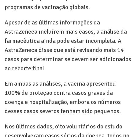
programas de vacinação globais.
Apesar de as últimas informações da
AstraZeneca incluírem mais casos, a análise da
farmacêutica ainda pode estar incompleta. A
AstraZeneca disse que está revisando mais 14
casos para determinar se devem ser adicionados
ao recorte final.
Em ambas as análises, a vacina apresentou
100% de proteção contra casos graves da
doença e hospitalização, embora os números
desses casos severos tenham sido pequenos.
Nos últimos dados, oito voluntários do estudo
desenvolveram casos sérios da doença, todos no