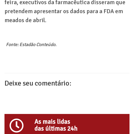
feira, executivos da farmacêutica disseram que
pretendem apresentar os dados para a FDA em
meados de abril.
Fonte: Estadão Conteúdo.
Deixe seu comentário:
As mais lidas
das últimas 24h