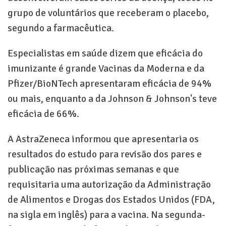
grupo de voluntários que receberam o placebo,
segundo a farmacêutica.
Especialistas em saúde dizem que eficácia do
imunizante é grande Vacinas da Moderna e da
Pfizer/BioNTech apresentaram eficácia de 94%
ou mais, enquanto a da Johnson & Johnson's teve
eficácia de 66%.
A AstraZeneca informou que apresentaria os
resultados do estudo para revisão dos pares e
publicação nas próximas semanas e que
requisitaria uma autorização da Administração
de Alimentos e Drogas dos Estados Unidos (FDA,
na sigla em inglês) para a vacina. Na segunda-