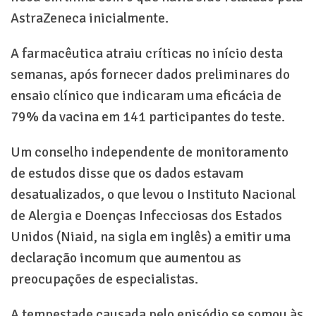
AstraZeneca inicialmente.
A farmacêutica atraiu críticas no início desta
semanas, após fornecer dados preliminares do
ensaio clínico que indicaram uma eficácia de
79% da vacina em 141 participantes do teste.
Um conselho independente de monitoramento
de estudos disse que os dados estavam
desatualizados, o que levou o Instituto Nacional
de Alergia e Doenças Infecciosas dos Estados
Unidos (Niaid, na sigla em inglês) a emitir uma
declaração incomum que aumentou as
preocupações de especialistas.
A tempestade causada pelo episódio se somou às