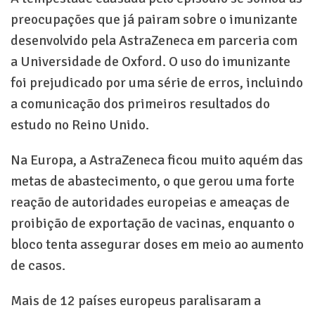
preocupações que já pairam sobre o imunizante
desenvolvido pela AstraZeneca em parceria com
a Universidade de Oxford. O uso do imunizante
foi prejudicado por uma série de erros, incluindo
a comunicação dos primeiros resultados do
estudo no Reino Unido.
Na Europa, a AstraZeneca ficou muito aquém das
metas de abastecimento, o que gerou uma forte
reação de autoridades europeias e ameaças de
proibição de exportação de vacinas, enquanto o
bloco tenta assegurar doses em meio ao aumento
de casos.
Mais de 12 países europeus paralisaram a