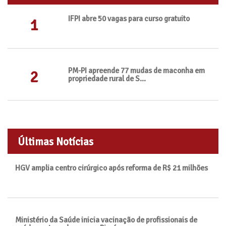
IFPI abre 50 vagas para curso gratuito
1
PM-PI apreende 77 mudas de maconha em
2
propriedade rural de S...
Últimas Notícias
HGV amplia centro cirúrgico após reforma de R$ 21 milhões
Ministério da Saúde inicia vacinação de profissionais de