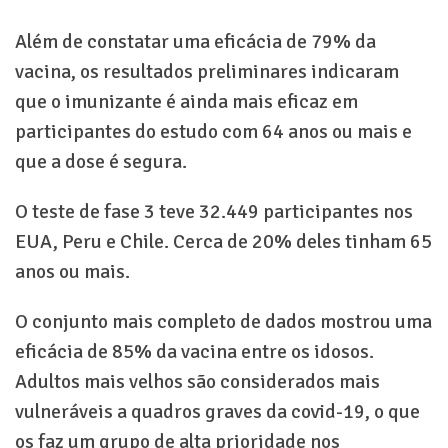
Além de constatar uma eficácia de 79% da
vacina, os resultados preliminares indicaram
que o imunizante é ainda mais eficaz em
participantes do estudo com 64 anos ou mais e
que a dose é segura.
O teste de fase 3 teve 32.449 participantes nos
EUA, Peru e Chile. Cerca de 20% deles tinham 65
anos ou mais.
O conjunto mais completo de dados mostrou uma
eficácia de 85% da vacina entre os idosos.
Adultos mais velhos são considerados mais
vulneráveis a quadros graves da covid-19, o que
os faz um grupo de alta prioridade nos