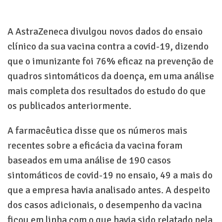
A AstraZeneca divulgou novos dados do ensaio
clínico da sua vacina contra a covid-19, dizendo
que o imunizante foi 76% eficaz na prevenção de
quadros sintomáticos da doença, em uma análise
mais completa dos resultados do estudo do que
os publicados anteriormente.
A farmacêutica disse que os números mais
recentes sobre a eficácia da vacina foram
baseados em uma análise de 190 casos
sintomáticos de covid-19 no ensaio, 49 a mais do
que a empresa havia analisado antes. A despeito
dos casos adicionais, o desempenho da vacina
ficou em linha com o que havia sido relatado pela