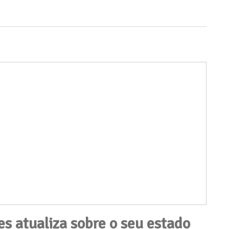
s atualiza sobre o seu estado