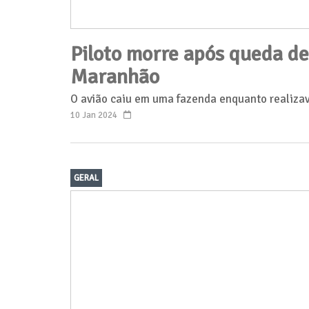
Piloto morre após queda de
Maranhão
O avião caiu em uma fazenda enquanto realizav
10 Jan 2024
GERAL