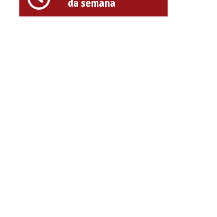
da semana