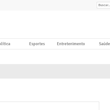
lítica
Esportes
Entretenimento
Saúd