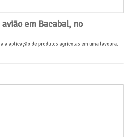
 avião em Bacabal, no
a a aplicação de produtos agrícolas em uma lavoura.