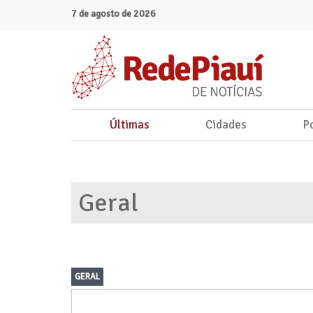
7 de agosto de 2026
Últimas
Cidades
Po
Geral
GERAL