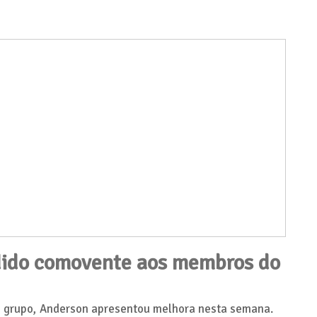
dido comovente aos membros do
o grupo, Anderson apresentou melhora nesta semana.