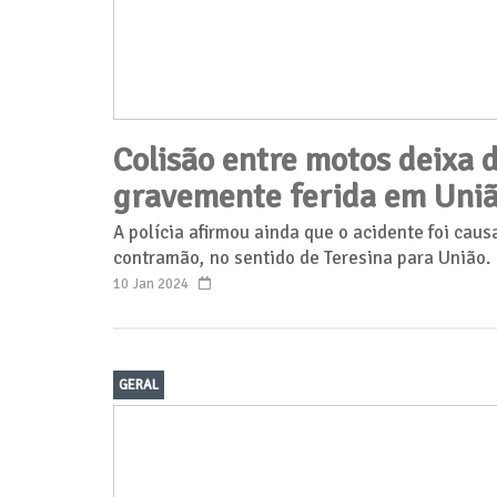
Colisão entre motos deixa 
gravemente ferida em Uni
A polícia afirmou ainda que o acidente foi cau
contramão, no sentido de Teresina para União.
10 Jan 2024
GERAL