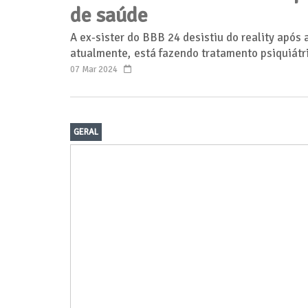
de saúde
A ex-sister do BBB 24 desistiu do reality após
atualmente, está fazendo tratamento psiquiátr
07 Mar 2024
GERAL