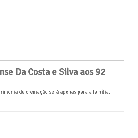
nse Da Costa e Silva aos 92
erimônia de cremação será apenas para a família.