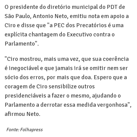
O presidente do diretório municipal do PDT de
São Paulo, Antonio Neto, emitiu nota em apoio a
Ciro e disse que "a PEC dos Precatórios é uma
explícita chantagem do Executivo contra o
Parlamento".
"Ciro mostrou, mais uma vez, que sua coerência
é inegociável e que jamais irá se omitir nem ser
sócio dos erros, por mais que doa. Espero que a
coragem de Ciro sensibilize outros
presidenciáveis a fazer o mesmo, ajudando o
Parlamento a derrotar essa medida vergonhosa",
afirmou Neto.
Fonte: Folhapress