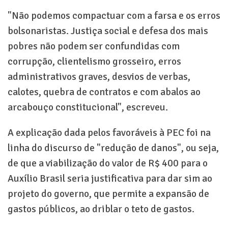
"Não podemos compactuar com a farsa e os erros
bolsonaristas. Justiça social e defesa dos mais
pobres não podem ser confundidas com
corrupção, clientelismo grosseiro, erros
administrativos graves, desvios de verbas,
calotes, quebra de contratos e com abalos ao
arcabouço constitucional", escreveu.
A explicação dada pelos favoráveis à PEC foi na
linha do discurso de "redução de danos", ou seja,
de que a viabilização do valor de R$ 400 para o
Auxílio Brasil seria justificativa para dar sim ao
projeto do governo, que permite a expansão de
gastos públicos, ao driblar o teto de gastos.