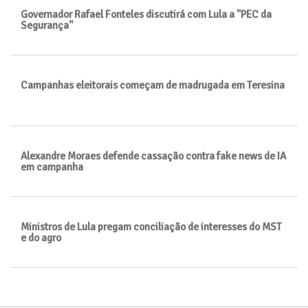
Governador Rafael Fonteles discutirá com Lula a "PEC da
Segurança"
Campanhas eleitorais começam de madrugada em Teresina
Alexandre Moraes defende cassação contra fake news de IA
em campanha
Ministros de Lula pregam conciliação de interesses do MST
e do agro