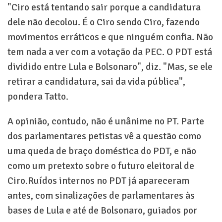
"Ciro está tentando sair porque a candidatura
dele não decolou. É o Ciro sendo Ciro, fazendo
movimentos erráticos e que ninguém confia. Não
tem nada a ver com a votação da PEC. O PDT está
dividido entre Lula e Bolsonaro", diz. "Mas, se ele
retirar a candidatura, sai da vida pública",
pondera Tatto.
A opinião, contudo, não é unânime no PT. Parte
dos parlamentares petistas vê a questão como
uma queda de braço doméstica do PDT, e não
como um pretexto sobre o futuro eleitoral de
Ciro.Ruídos internos no PDT já apareceram
antes, com sinalizações de parlamentares às
bases de Lula e até de Bolsonaro, guiados por