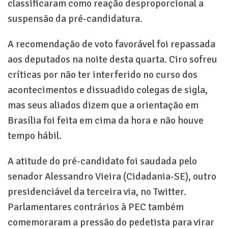
classificaram como reação desproporcional a
suspensão da pré-candidatura.
A recomendação de voto favorável foi repassada
aos deputados na noite desta quarta. Ciro sofreu
críticas por não ter interferido no curso dos
acontecimentos e dissuadido colegas de sigla,
mas seus aliados dizem que a orientação em
Brasília foi feita em cima da hora e não houve
tempo hábil.
A atitude do pré-candidato foi saudada pelo
senador Alessandro Vieira (Cidadania-SE), outro
presidenciável da terceira via, no Twitter.
Parlamentares contrários à PEC também
comemoraram a pressão do pedetista para virar