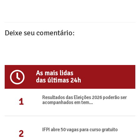
Deixe seu comentário:
As mais lidas
das últimas 24h
Resultados das Eleições 2026 poderão ser
1
acompanhados em tem...
IFPI abre 50 vagas para curso gratuito
2