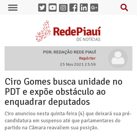
POR: REDAÇÃO REDE PIAUÍ
Repórter
25 Nov 2021 23:59
Ciro Gomes busca unidade no
PDT e expõe obstáculo ao
enquadrar deputados
Ciro anunciou nesta quinta-feira (4) que deixará sua pré-
candidatura em suspenso até que parlamentares do
partido na Câmara reavaliem sua posição.