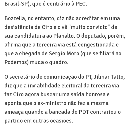
Brasil-SP), que é contrário à PEC.
Bozzella, no entanto, diz não acreditar em uma
desistência de Ciro e o vê "muito convicto" de
sua candidatura ao Planalto. O deputado, porém,
afirma que a terceira via está congestionada e
que a chegada de Sergio Moro (que se filiará ao
Podemos) muda o quadro.
O secretário de comunicação do PT, Jilmar Tatto,
diz que a inviabilidade eleitoral da terceira via
faz Ciro agora buscar uma saída honrosa e
aponta que o ex-ministro não fez a mesma
ameaça quando a bancada do PDT contrariou o
partido em outras ocasiões.