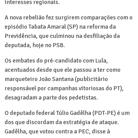
interesses regionais.
A nova rebelião fez surgirem comparações com o
episódio Tabata Amaral (SP) na reforma da
Previdência, que culminou na desfiliação da
deputada, hoje no PSB.
Os embates do pré-candidato com Lula,
acentuados desde que ele passou a ter como
marqueteiro João Santana (publicitário
responsável por campanhas vitoriosas do PT),
desagradam a parte dos pedetistas.
O deputado federal Túlio Gadêlha (PDT-PE) é um
dos que discordam da estratégia de ataque.
Gadêlha, que votou contra a PEC, disse à