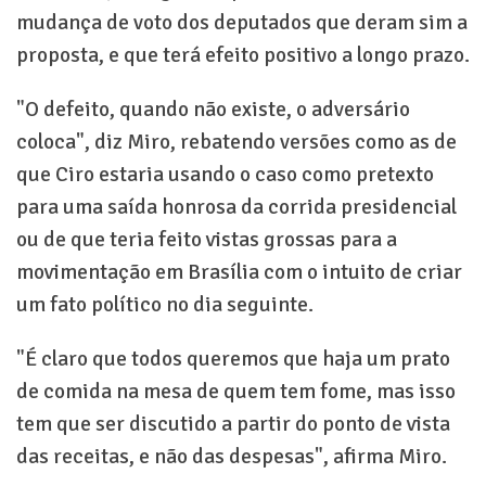
mudança de voto dos deputados que deram sim a
proposta, e que terá efeito positivo a longo prazo.
"O defeito, quando não existe, o adversário
coloca", diz Miro, rebatendo versões como as de
que Ciro estaria usando o caso como pretexto
para uma saída honrosa da corrida presidencial
ou de que teria feito vistas grossas para a
movimentação em Brasília com o intuito de criar
um fato político no dia seguinte.
"É claro que todos queremos que haja um prato
de comida na mesa de quem tem fome, mas isso
tem que ser discutido a partir do ponto de vista
das receitas, e não das despesas", afirma Miro.