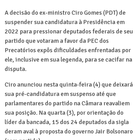
A decisão do ex-ministro Ciro Gomes (PDT) de
suspender sua candidatura à Presidência em
2022 para pressionar deputados federais de seu
partido que votaram a favor da PEC dos
Precatórios expôs dificuldades enfrentadas por
ele, inclusive em sua legenda, para se cacifar na
disputa.
Ciro anunciou nesta quinta-feira (4) que deixará
sua pré-candidatura em suspenso até que
parlamentares do partido na Câmara reavaliem
sua posição. Na quarta (3), por orientação do
líder da bancada, 15 dos 24 deputados da sigla
deram aval à proposta do governo Jair Bolsonaro