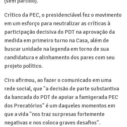
(sem partido).
Crítico da PEC, o presidenciável fez o movimento
em um esforço para neutralizar as críticas à
participação decisiva do PDT na aprovação da
medida em primeiro turno na Casa, além de
buscar unidade na legenda em torno de sua
candidatura e alinhamento dos pares com seu
projeto político.
Ciro afirmou, ao fazer o comunicado em uma
rede social, que "a decisão de parte substantiva
da bancada do PDT de apoiar a famigerada PEC
dos Precatórios" é um daqueles momentos em
que a vida "nos traz surpresas fortemente
negativas e nos coloca graves desafios".