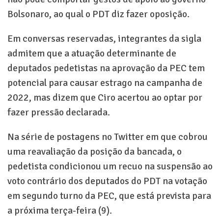
Bolsonaro, ao qual o PDT diz fazer oposição.
Em conversas reservadas, integrantes da sigla
admitem que a atuação determinante de
deputados pedetistas na aprovação da PEC tem
potencial para causar estrago na campanha de
2022, mas dizem que Ciro acertou ao optar por
fazer pressão declarada.
Na série de postagens no Twitter em que cobrou
uma reavaliação da posição da bancada, o
pedetista condicionou um recuo na suspensão ao
voto contrário dos deputados do PDT na votação
em segundo turno da PEC, que está prevista para
a próxima terça-feira (9).