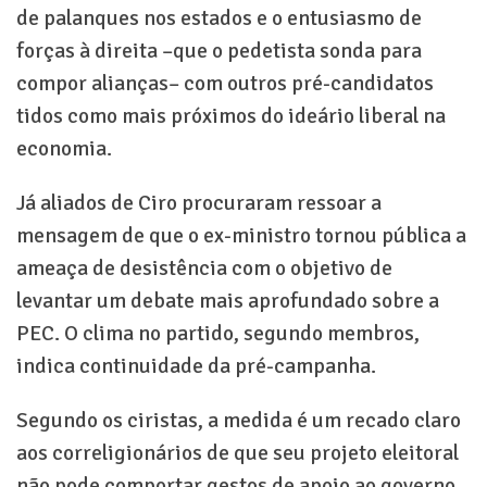
de palanques nos estados e o entusiasmo de
forças à direita –que o pedetista sonda para
compor alianças– com outros pré-candidatos
tidos como mais próximos do ideário liberal na
economia.
Já aliados de Ciro procuraram ressoar a
mensagem de que o ex-ministro tornou pública a
ameaça de desistência com o objetivo de
levantar um debate mais aprofundado sobre a
PEC. O clima no partido, segundo membros,
indica continuidade da pré-campanha.
Segundo os ciristas, a medida é um recado claro
aos correligionários de que seu projeto eleitoral
não pode comportar gestos de apoio ao governo