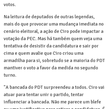
votos.
Na leitura de deputados de outras legendas,
mais do que provocar uma mudança imediata no
cenário eleitoral, a ação de Ciro pode impactar a
votação da PEC. Mas há também quem veja uma
tentativa de desistir da candidatura e sair por
cima e quem avalie que Ciro criou uma
armadilha para si, sobretudo se a maioria do PDT
mantiver o voto a favor da medida no segundo
turno.
"A bancada do PDT surpreendeu a todos. Ciro vai
atuar para tentar unir o partido, tentar
influenciar a bancada. Não me parece um blefe