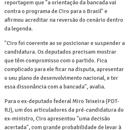
reportagem que "a orientação da bancada vai
contra o programa de Ciro para o Brasil" e
afirmou acreditar na reversão do cenário dentro
da legenda.
"Ciro foi coerente ao se posicionar e suspender a
candidatura. Os deputados precisam mostrar
que têm compromisso com o partido. Fica
complicado para ele ficar na disputa, apresentar
o seu plano de desenvolvimento nacional, e ter
essa dissonância com a bancada", avalia.
Para o ex-deputado federal Miro Teixeira (PDT-
RJ), um dos articuladores da pré-candidatura do
ex-ministro, Ciro apresentou "uma decisão
acertada", com grande probabilidade de levar à