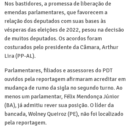
Nos bastidores, a promessa de liberação de
emendas parlamentares, que favorecem a
relação dos deputados com suas bases às
vésperas das eleições de 2022, pesou na decisão
de muitos deputados. Os acordos foram
costurados pelo presidente da Câmara, Arthur
Lira (PP-AL).
Parlamentares, filiados e assessores do PDT
ouvidos pela reportagem afirmaram acreditar em
mudança de rumo da sigla no segundo turno. Ao
menos um parlamentar, Félix Mendonça Júnior
(BA), já admitiu rever sua posição. O líder da
bancada, Wolney Queiroz (PE), não foi localizado
pela reportagem.