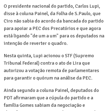
O presidente nacional do partido, Carlos Lupi,
disse à coluna Painel, da Folha de S.Paulo, que
Ciro não sabia do acordo da bancada do partido
para apoiar a PEC dos Precatórios e que agora
está ligando "de um a um" para os deputados na
intenção de reverter o quadro.
Nesta quinta, Lupi acionou o STF (Supremo
Tribunal Federal) contra o ato de Lira que
autorizou a votação remota de parlamentares
para garantir o quórum na análise da PEC.
Ainda segundo a coluna Painel, deputados do
PDT afirmaram que a cúpula do partido e a
família Gomes sabiam da negociação e