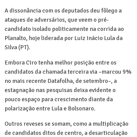
A dissonância com os deputados deu fôlego a
ataques de adversários, que veem o pré-
candidato isolado politicamente na corrida ao
Planalto, hoje liderada por Luiz Inácio Lula da
Silva (PT).
Embora Ciro tenha melhor posição entre os
candidatos da chamada terceira via –marcou 9%
no mais recente Datafolha, de setembro–, a
estagnação nas pesquisas deixa evidente o
pouco espaço para crescimento diante da
polarização entre Lula e Bolsonaro.
Outros reveses se somam, como a multiplicação
de candidatos ditos de centro, a desarticulação