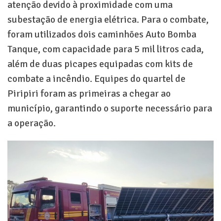
atenção devido à proximidade com uma
subestação de energia elétrica. Para o combate,
foram utilizados dois caminhões Auto Bomba
Tanque, com capacidade para 5 mil litros cada,
além de duas picapes equipadas com kits de
combate a incêndio. Equipes do quartel de
Piripiri foram as primeiras a chegar ao
município, garantindo o suporte necessário para
a operação.