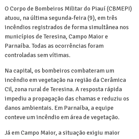
O Corpo de Bombeiros Militar do Piauí (CBMEPI)
atuou, na última segunda-feira (9), em três
incêndios registrados de forma simultânea nos
municípios de Teresina, Campo Maior e
Parnaíba. Todas as ocorrências foram
controladas sem vítimas.
Na capital, os bombeiros combateram um
incêndio em vegetação na região da Cerâmica
Cil, zona rural de Teresina. A resposta rápida
impediu a propagação das chamas e reduziu os
danos ambientais. Em Parnaíba, a equipe
conteve um incêndio em área de vegetação.
Já em Campo Maior, a situação exigiu maior