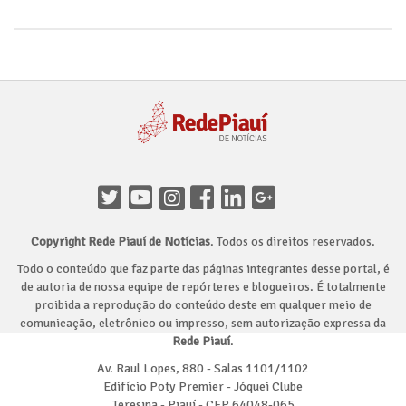
Copyright Rede Piauí de Notícias
. Todos os direitos reservados.
Todo o conteúdo que faz parte das páginas integrantes desse portal, é
de autoria de nossa equipe de repórteres e blogueiros. É totalmente
proibida a reprodução do conteúdo deste em qualquer meio de
comunicação, eletrônico ou impresso, sem autorização expressa da
Rede Piauí
.
Av. Raul Lopes, 880 - Salas 1101/1102
Edifício Poty Premier - Jóquei Clube
Teresina - Piauí - CEP 64048-065