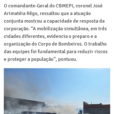
O comandante-Geral do CBMEPI, coronel José
Arimatéia Rêgo, ressaltou que a atuação
conjunta mostrou a capacidade de resposta da
corporação. “A mobilização simultânea, em três
cidades diferentes, evidencia o preparo e a
organização do Corpo de Bombeiros. O trabalho
das equipes foi fundamental para reduzir riscos
e proteger a população”, pontuou.