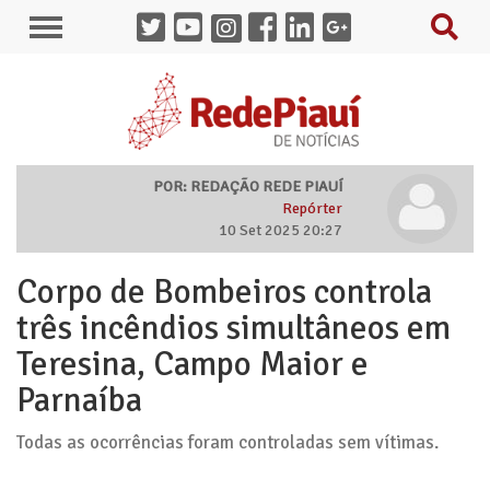
POR: REDAÇÃO REDE PIAUÍ
Repórter
10 Set 2025 20:27
Corpo de Bombeiros controla
três incêndios simultâneos em
Teresina, Campo Maior e
Parnaíba
Todas as ocorrências foram controladas sem vítimas.