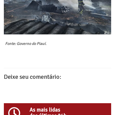
Fonte: Governo do Piauí.
Deixe seu comentário:
As mais lidas