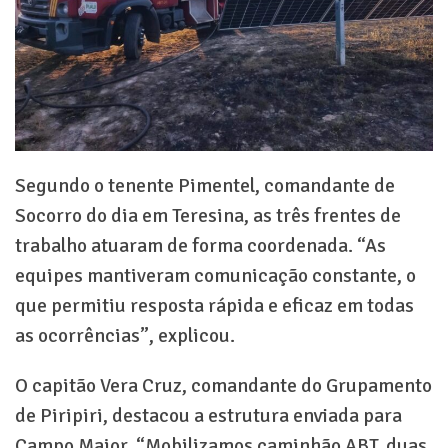
Segundo o tenente Pimentel, comandante de
Socorro do dia em Teresina, as três frentes de
trabalho atuaram de forma coordenada. “As
equipes mantiveram comunicação constante, o
que permitiu resposta rápida e eficaz em todas
as ocorrências”, explicou.
O capitão Vera Cruz, comandante do Grupamento
de Piripiri, destacou a estrutura enviada para
Campo Maior. “Mobilizamos caminhão ABT, duas