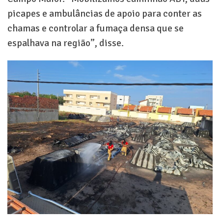
picapes e ambulâncias de apoio para conter as
chamas e controlar a fumaça densa que se
espalhava na região”, disse.