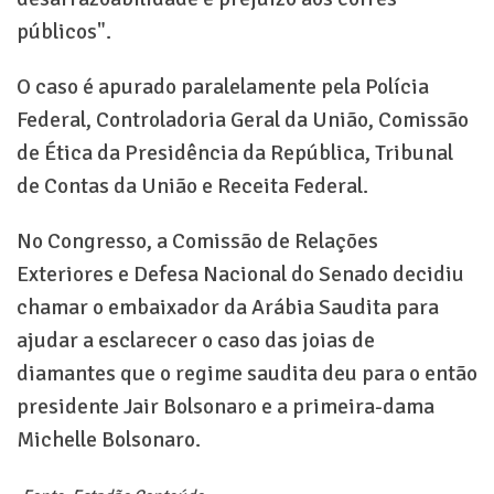
públicos".
O caso é apurado paralelamente pela Polícia
Federal, Controladoria Geral da União, Comissão
de Ética da Presidência da República, Tribunal
de Contas da União e Receita Federal.
No Congresso, a Comissão de Relações
Exteriores e Defesa Nacional do Senado decidiu
chamar o embaixador da Arábia Saudita para
ajudar a esclarecer o caso das joias de
diamantes que o regime saudita deu para o então
presidente Jair Bolsonaro e a primeira-dama
Michelle Bolsonaro.