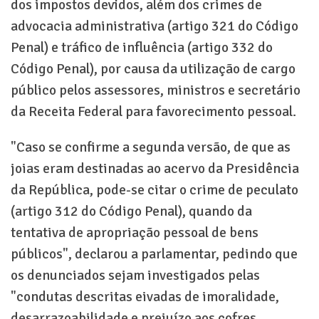
dos impostos devidos, além dos crimes de
advocacia administrativa (artigo 321 do Código
Penal) e tráfico de influência (artigo 332 do
Código Penal), por causa da utilização de cargo
público pelos assessores, ministros e secretário
da Receita Federal para favorecimento pessoal.
"Caso se confirme a segunda versão, de que as
joias eram destinadas ao acervo da Presidência
da República, pode-se citar o crime de peculato
(artigo 312 do Código Penal), quando da
tentativa de apropriação pessoal de bens
públicos", declarou a parlamentar, pedindo que
os denunciados sejam investigados pelas
"condutas descritas eivadas de imoralidade,
desarrazoabilidade e prejuízo aos cofres