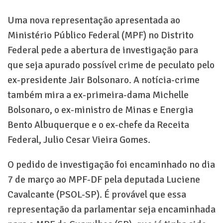
Uma nova representação apresentada ao
Ministério Público Federal (MPF) no Distrito
Federal pede a abertura de investigação para
que seja apurado possível crime de peculato pelo
ex-presidente Jair Bolsonaro. A notícia-crime
também mira a ex-primeira-dama Michelle
Bolsonaro, o ex-ministro de Minas e Energia
Bento Albuquerque e o ex-chefe da Receita
Federal, Julio Cesar Vieira Gomes.
O pedido de investigação foi encaminhado no dia
7 de março ao MPF-DF pela deputada Luciene
Cavalcante (PSOL-SP). É provável que essa
representação da parlamentar seja encaminhada