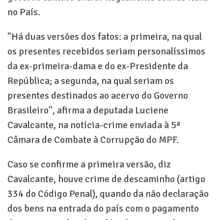
no País.
"Há duas versões dos fatos: a primeira, na qual
os presentes recebidos seriam personalíssimos
da ex-primeira-dama e do ex-Presidente da
República; a segunda, na qual seriam os
presentes destinados ao acervo do Governo
Brasileiro", afirma a deputada Luciene
Cavalcante, na notícia-crime enviada à 5ª
Câmara de Combate à Corrupção do MPF.
Caso se confirme a primeira versão, diz
Cavalcante, houve crime de descaminho (artigo
334 do Código Penal), quando da não declaração
dos bens na entrada do país com o pagamento