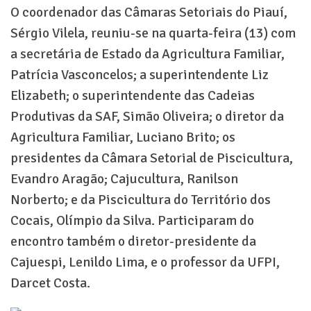
O coordenador das Câmaras Setoriais do Piauí,
Sérgio Vilela, reuniu-se na quarta-feira (13) com
a secretária de Estado da Agricultura Familiar,
Patrícia Vasconcelos; a superintendente Liz
Elizabeth; o superintendente das Cadeias
Produtivas da SAF, Simão Oliveira; o diretor da
Agricultura Familiar, Luciano Brito; os
presidentes da Câmara Setorial de Piscicultura,
Evandro Aragão; Cajucultura, Ranilson
Norberto; e da Piscicultura do Território dos
Cocais, Olímpio da Silva. Participaram do
encontro também o diretor-presidente da
Cajuespi, Lenildo Lima, e o professor da UFPI,
Darcet Costa.