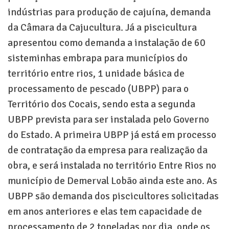
indústrias para produção de cajuína, demanda
da Câmara da Cajucultura. Já a piscicultura
apresentou como demanda a instalação de 60
sisteminhas embrapa para municípios do
território entre rios, 1 unidade básica de
processamento de pescado (UBPP) para o
Território dos Cocais, sendo esta a segunda
UBPP prevista para ser instalada pelo Governo
do Estado. A primeira UBPP já está em processo
de contratação da empresa para realização da
obra, e será instalada no território Entre Rios no
município de Demerval Lobão ainda este ano. As
UBPP são demanda dos piscicultores solicitadas
em anos anteriores e elas tem capacidade de
processamento de 2 toneladas por dia, onde os