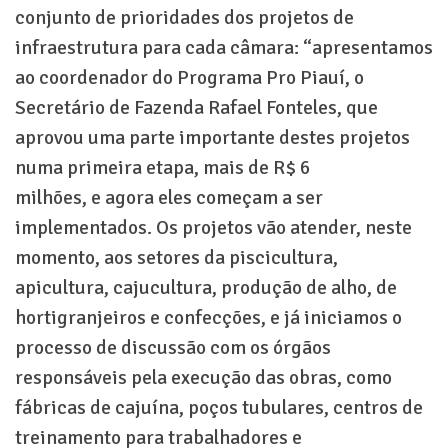
conjunto de prioridades dos projetos de
infraestrutura para cada câmara: “apresentamos
ao coordenador do Programa Pro Piauí, o
Secretário de Fazenda Rafael Fonteles, que
aprovou uma parte importante destes projetos
numa primeira etapa, mais de R$ 6
milhões, e agora eles começam a ser
implementados. Os projetos vão atender, neste
momento, aos setores da piscicultura,
apicultura, cajucultura, produção de alho, de
hortigranjeiros e confecções, e já iniciamos o
processo de discussão com os órgãos
responsáveis pela execução das obras, como
fábricas de cajuína, poços tubulares, centros de
treinamento para trabalhadores e