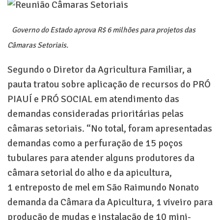
Governo do Estado aprova R$ 6 milhões para projetos das
Câmaras Setoriais.
Segundo o Diretor da Agricultura Familiar, a
pauta tratou sobre aplicação de recursos do PRÓ
PIAUÍ e PRÓ SOCIAL em atendimento das
demandas consideradas prioritárias pelas
câmaras setoriais. “No total, foram apresentadas
demandas como a perfuração de 15 poços
tubulares para atender alguns produtores da
câmara setorial do alho e da apicultura,
1 entreposto de mel em São Raimundo Nonato
demanda da Câmara da Apicultura, 1 viveiro para
produção de mudas e instalação de 10 mini-