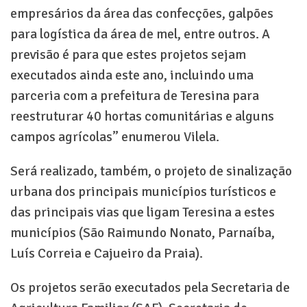
empresários da área das confecções, galpões
para logística da área de mel, entre outros. A
previsão é para que estes projetos sejam
executados ainda este ano, incluindo uma
parceria com a prefeitura de Teresina para
reestruturar 40 hortas comunitárias e alguns
campos agrícolas” enumerou Vilela.
Será realizado, também, o projeto de sinalização
urbana dos principais municípios turísticos e
das principais vias que ligam Teresina a estes
municípios (São Raimundo Nonato, Parnaíba,
Luís Correia e Cajueiro da Praia).
Os projetos serão executados pela Secretaria de