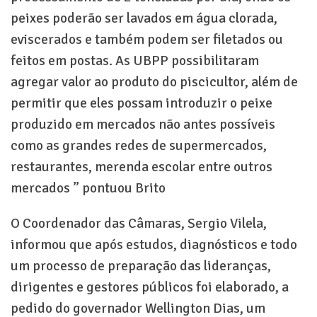
peixes poderão ser lavados em água clorada,
eviscerados e também podem ser filetados ou
feitos em postas. As UBPP possibilitaram
agregar valor ao produto do piscicultor, além de
permitir que eles possam introduzir o peixe
produzido em mercados não antes possíveis
como as grandes redes de supermercados,
restaurantes, merenda escolar entre outros
mercados ” pontuou Brito
O Coordenador das Câmaras, Sergio Vilela,
informou que após estudos, diagnósticos e todo
um processo de preparação das lideranças,
dirigentes e gestores públicos foi elaborado, a
pedido do governador Wellington Dias, um