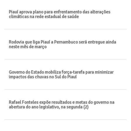
Piauí aprova plano para enfrentamento das alterações
climáticas na rede estadual de saúde
Rodovia que liga Piauí a Pernambuco será entregue ainda
neste mês de março
Governo do Estado mobiliza força-tarefa para minimizar
impactos das chuvas no Sul do Piauí
Rafael Fonteles expõe resultados e metas do governo na
abertura do ano legislativo, na segunda (2)