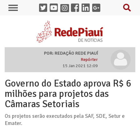
POR: REDAÇÃO REDE PIAUÍ
Repórter
15 Jan 2021 12:09
Governo do Estado aprova R$ 6
milhões para projetos das
Câmaras Setoriais
Os projetos serão executados pela SAF, SDE, Setur e
Emater.