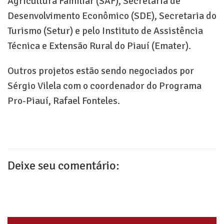
Agricultura Familiar (SAF), Secretaria de
Desenvolvimento Econômico (SDE), Secretaria do
Turismo (Setur) e pelo Instituto de Assistência
Técnica e Extensão Rural do Piauí (Emater).
Outros projetos estão sendo negociados por
Sérgio Vilela com o coordenador do Programa
Pro-Piauí, Rafael Fonteles.
Deixe seu comentário: