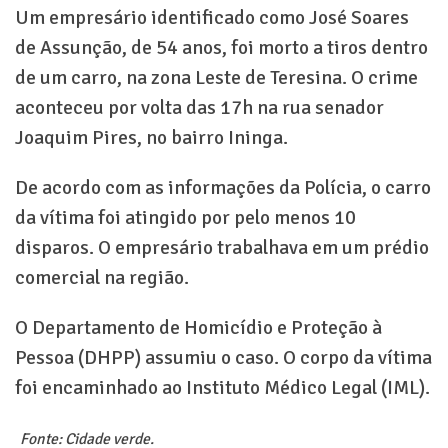
Um empresário identificado como José Soares
de Assunção, de 54 anos, foi morto a tiros dentro
de um carro, na zona Leste de Teresina. O crime
aconteceu por volta das 17h na rua senador
Joaquim Pires, no bairro Ininga.
De acordo com as informações da Polícia, o carro
da vítima foi atingido por pelo menos 10
disparos. O empresário trabalhava em um prédio
comercial na região.
O Departamento de Homicídio e Proteção à
Pessoa (DHPP) assumiu o caso. O corpo da vítima
foi encaminhado ao Instituto Médico Legal (IML).
Fonte: Cidade verde.