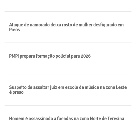
Ataque de namorado deixa rosto de mulher desfigurado em
Picos
PMPI prepara formação policial para 2026
Suspeito de assaltar juiz em escola de música na zona Leste
é preso
Homem é assassinado a facadas na zona Norte de Teresina