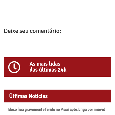
Deixe seu comentário:
As mais lidas
das últimas 24h
Últimas Notícias
Idoso fica gravemente ferido no Piauí após briga por imóvel