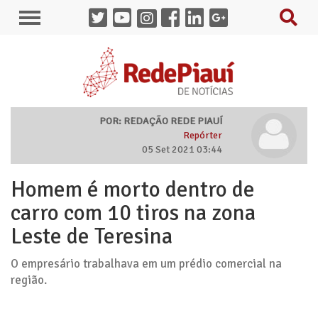
POR: REDAÇÃO REDE PIAUÍ
Repórter
05 Set 2021 03:44
Homem é morto dentro de
carro com 10 tiros na zona
Leste de Teresina
O empresário trabalhava em um prédio comercial na
região.