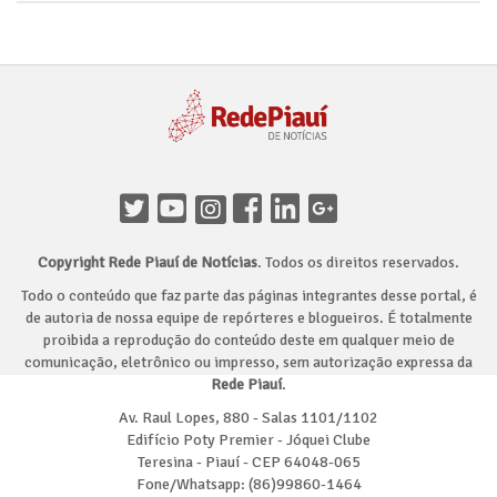
Copyright Rede Piauí de Notícias
. Todos os direitos reservados.
Todo o conteúdo que faz parte das páginas integrantes desse portal, é
de autoria de nossa equipe de repórteres e blogueiros. É totalmente
proibida a reprodução do conteúdo deste em qualquer meio de
comunicação, eletrônico ou impresso, sem autorização expressa da
Rede Piauí
.
Av. Raul Lopes, 880 - Salas 1101/1102
Edifício Poty Premier - Jóquei Clube
Teresina - Piauí - CEP 64048-065
Fone/Whatsapp: (86)99860-1464