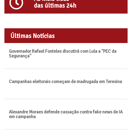
das últimas 24h
Últimas Notícias
Governador Rafael Fonteles discutirá com Lula a "PEC da
Segurança"
Campanhas eleitorais começam de madrugada em Teresina
Alexandre Moraes defende cassação contra fake news de IA
em campanha