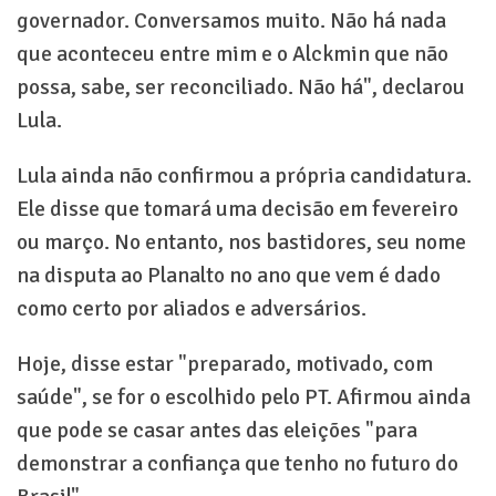
governador. Conversamos muito. Não há nada
que aconteceu entre mim e o Alckmin que não
possa, sabe, ser reconciliado. Não há", declarou
Lula.
Lula ainda não confirmou a própria candidatura.
Ele disse que tomará uma decisão em fevereiro
ou março. No entanto, nos bastidores, seu nome
na disputa ao Planalto no ano que vem é dado
como certo por aliados e adversários.
Hoje, disse estar "preparado, motivado, com
saúde", se for o escolhido pelo PT. Afirmou ainda
que pode se casar antes das eleições "para
demonstrar a confiança que tenho no futuro do