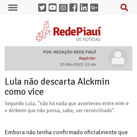
POR: REDAÇÃO REDE PIAUÍ
Repórter
25 Nov 2021 12:44
Lula não descarta Alckmin
como vice
Segundo Lula, "não há nada que aconteceu entre mim e
o Alckmin que não possa, sabe, ser reconciliado".
Embora não tenha confirmado oficialmente que