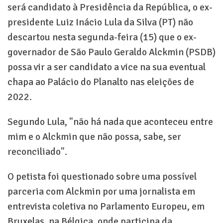
será candidato à Presidência da República, o ex-
presidente Luiz Inácio Lula da Silva (PT) não
descartou nesta segunda-feira (15) que o ex-
governador de São Paulo Geraldo Alckmin (PSDB)
possa vir a ser candidato a vice na sua eventual
chapa ao Palácio do Planalto nas eleições de
2022.
Segundo Lula, "não há nada que aconteceu entre
mim e o Alckmin que não possa, sabe, ser
reconciliado".
O petista foi questionado sobre uma possível
parceria com Alckmin por uma jornalista em
entrevista coletiva no Parlamento Europeu, em
Bruxelas, na Bélgica, onde participa da