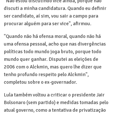
"Não estou discutindo vice ainda, porque não
discuti a minha candidatura. Quando eu definir
ser candidato, aí sim, vou sair a campo para
procurar alguém para ser vice", afirmou.
"Quando não há ofensa moral, quando não há
uma ofensa pessoal, acho que nas divergências
políticas todo mundo joga bruto, porque todo
mundo quer ganhar. Disputei as eleições de
2006 com o Alckmin, mas quero lhe dizer que
tenho profundo respeito pelo Alckmin",
completou sobre o ex-governador.
Lula também voltou a criticar o presidente Jair
Bolsonaro (sem partido) e medidas tomadas pelo
atual governo, como a tentativa de privatização