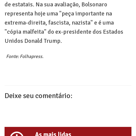
de estatais. Na sua avaliação, Bolsonaro
representa hoje uma "peça importante na
extrema-direita, fascista, nazista" e é uma
"cópia malfeita" do ex-presidente dos Estados
Unidos Donald Trump.
Fonte: Folhapress.
Deixe seu comentário:
As mais lidas