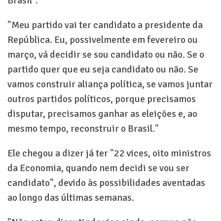
Brasil".
"Meu partido vai ter candidato a presidente da
República. Eu, possivelmente em fevereiro ou
março, vá decidir se sou candidato ou não. Se o
partido quer que eu seja candidato ou não. Se
vamos construir aliança política, se vamos juntar
outros partidos políticos, porque precisamos
disputar, precisamos ganhar as eleições e, ao
mesmo tempo, reconstruir o Brasil."
Ele chegou a dizer já ter "22 vices, oito ministros
da Economia, quando nem decidi se vou ser
candidato", devido às possibilidades aventadas
ao longo das últimas semanas.