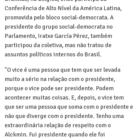
Conferência de Alto Nível da América Latina,
promovida pelo bloco social-democrata. A
presidente do grupo social-democrata no
Parlamento, Iratxe García Pérez, também
participou da coletiva, mas não tratou de
assuntos políticos internos do Brasil.
"O vice é uma pessoa que tem que ser levada
muito a sério na relação com o presidente,
porque o vice pode ser presidente. Podem
acontecer muitas coisas. E, depois, o vice tem
que ser uma pessoa que soma com o presidente e
não que diverge com o presidente. Tenho uma
extraordinária relação de respeito com o
Alckmin. Fui presidente quando ele foi