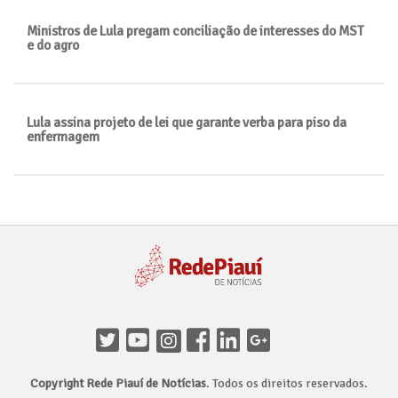
Ministros de Lula pregam conciliação de interesses do MST
e do agro
Lula assina projeto de lei que garante verba para piso da
enfermagem
Copyright Rede Piauí de Notícias
. Todos os direitos reservados.