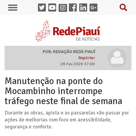
POR: REDAÇÃO REDE PIAUÍ
Repórter
28 Fev 2026 17:00
Manutenção na ponte do
Mocambinho interrompe
tráfego neste final de semana
Durante as obras, apista e as passarelas vão passar por
ações de melhorias com foco em acessibilidade,
segurança e conforto.