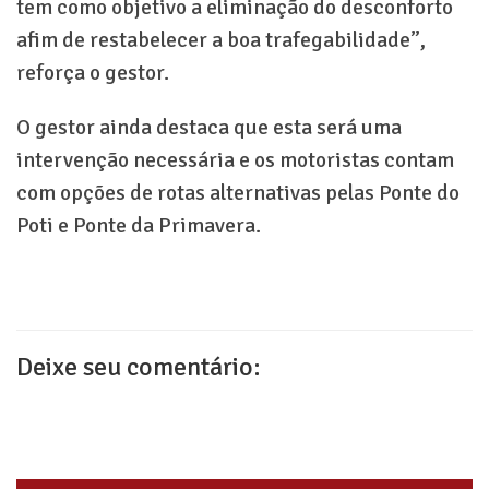
tem como objetivo a eliminação do desconforto
afim de restabelecer a boa trafegabilidade”,
reforça o gestor.
O gestor ainda destaca que esta será uma
intervenção necessária e os motoristas contam
com opções de rotas alternativas pelas Ponte do
Poti e Ponte da Primavera.
Deixe seu comentário: