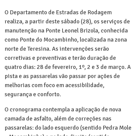
O Departamento de Estradas de Rodagem
realiza, a partir deste sábado (28), os serviços de
manutenção na Ponte Leonel Brizola, conhecida
como Ponte do Mocambinho, localizada na zona
norte de Teresina. As intervenções serão
corretivas e preventivas e terão duração de
quatro dias: 28 de fevereiro, 1º, 2 e 3 de março. A
pista e as passarelas vão passar por ações de
melhorias com foco em acessibilidade,
segurança e conforto.
O cronograma contempla a aplicação de nova
camada de asfalto, além de correções nas
passarelas: do lado esquerdo (sentido Pedra Mole