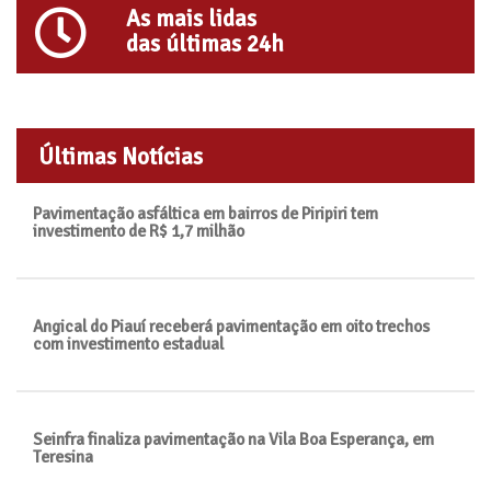
As mais lidas
das últimas 24h
Últimas Notícias
Pavimentação asfáltica em bairros de Piripiri tem
investimento de R$ 1,7 milhão
Angical do Piauí receberá pavimentação em oito trechos
com investimento estadual
Seinfra finaliza pavimentação na Vila Boa Esperança, em
Teresina