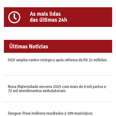
As mais lidas
das últimas 24h
Últimas Notícias
HGV amplia centro cirúrgico após reforma de R$ 21 milhões
Nova Maternidade encerra 2025 com mais de 6 mil partos e
72 mil atendimentos ambulatoriais
Dengue: Piauí melhora resultados e 189 municípios