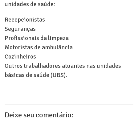
unidades de saúde:
Recepcionistas
Seguranças
Profissionais da limpeza
Motoristas de ambulância
Cozinheiros
Outros trabalhadores atuantes nas unidades
básicas de saúde (UBS).
Deixe seu comentário: