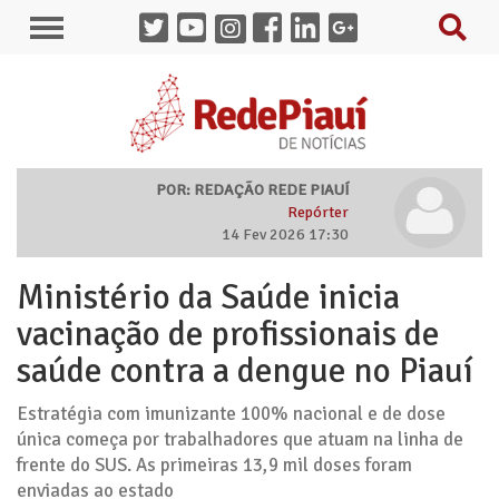
POR: REDAÇÃO REDE PIAUÍ
Repórter
14 Fev 2026 17:30
Ministério da Saúde inicia
vacinação de profissionais de
saúde contra a dengue no Piauí
Estratégia com imunizante 100% nacional e de dose
única começa por trabalhadores que atuam na linha de
frente do SUS. As primeiras 13,9 mil doses foram
enviadas ao estado