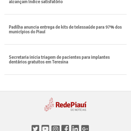
alcançam índice satisfatório
Padilha anuncia entrega de kits de telessaúde para 97% dos
municípios do Piauí
Secretaria inicia triagem de pacientes para implantes
dentários gratuitos em Teresina