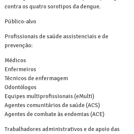
contra os quatro sorotipos da dengue.
Público-alvo
Profissionais de saúde assistenciais e de
prevenção:
Médicos
Enfermeiros
Técnicos de enfermagem
Odontólogos
Equipes multiprofissionais (eMulti)
Agentes comunitários de saúde (ACS)
Agentes de combate às endemias (ACE)
Trabalhadores administrativos e de apoio das