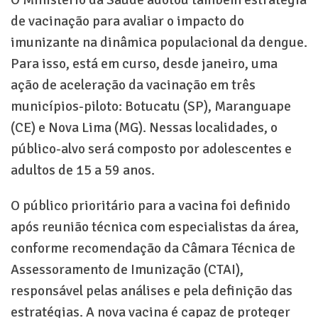
O Ministério da Saúde adotou também estratégia
de vacinação para avaliar o impacto do
imunizante na dinâmica populacional da dengue.
Para isso, está em curso, desde janeiro, uma
ação de aceleração da vacinação em três
municípios-piloto: Botucatu (SP), Maranguape
(CE) e Nova Lima (MG). Nessas localidades, o
público-alvo será composto por adolescentes e
adultos de 15 a 59 anos.
O público prioritário para a vacina foi definido
após reunião técnica com especialistas da área,
conforme recomendação da Câmara Técnica de
Assessoramento de Imunização (CTAI),
responsável pelas análises e pela definição das
estratégias. A nova vacina é capaz de proteger