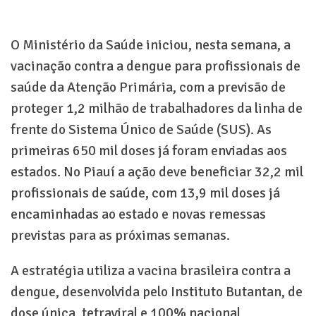
O Ministério da Saúde iniciou, nesta semana, a
vacinação contra a dengue para profissionais de
saúde da Atenção Primária, com a previsão de
proteger 1,2 milhão de trabalhadores da linha de
frente do Sistema Único de Saúde (SUS). As
primeiras 650 mil doses já foram enviadas aos
estados. No Piauí a ação deve beneficiar 32,2 mil
profissionais de saúde, com 13,9 mil doses já
encaminhadas ao estado e novas remessas
previstas para as próximas semanas.
A estratégia utiliza a vacina brasileira contra a
dengue, desenvolvida pelo Instituto Butantan, de
dose única, tetraviral e 100% nacional,