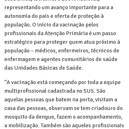
representando um avanço importante para a
autonomia do país e oferta de proteção à
população. O início da vacinação pelos
profissionais da Atenção Primária é um passo
estratégico para proteger quem atua próximo à
população – médicos, enfermeiros, técnicos de
enfermagem e agentes comunitários de saúde
das Unidades Básicas de Saúde.
“A vacinação está começando por toda a equipe
multiprofissional cadastrada no SUS. São
aquelas pessoas que batem na porta, visitam a
casa das pessoas, observam se tem criadouro do
mosquito da dengue, fazem o acompanhamento,
a mobilização. Também são aqueles profissionais