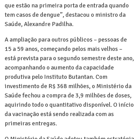
que estão na primeira porta de entrada quando
tem casos de dengue”, destacou o ministro da
Saúde, Alexandre Padilha.
A ampliação para outros públicos – pessoas de
15 a 59 anos, começando pelos mais velhos –
está prevista para o segundo semestre deste ano,
acompanhando o aumento da capacidade
produtiva pelo Instituto Butantan. Com
investimento de R$ 368 milhões, o Ministério da
Saúde fechou a compra de 3,9 milhões de doses,
aquirindo todo o quantitativo disponível. O início
da vacinação está sendo realizada com as
primeiras entregas.