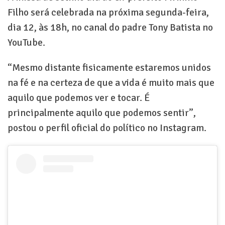
Filho será celebrada na próxima segunda-feira,
dia 12, às 18h, no canal do padre Tony Batista no
YouTube.
“Mesmo distante fisicamente estaremos unidos
na fé e na certeza de que a vida é muito mais que
aquilo que podemos ver e tocar. É
principalmente aquilo que podemos sentir”,
postou o perfil oficial do político no Instagram.