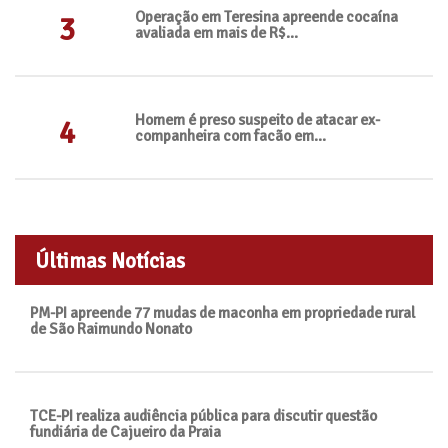
Operação em Teresina apreende cocaína
3
avaliada em mais de R$...
Homem é preso suspeito de atacar ex-
4
companheira com facão em...
Últimas Notícias
PM-PI apreende 77 mudas de maconha em propriedade rural
de São Raimundo Nonato
TCE-PI realiza audiência pública para discutir questão
fundiária de Cajueiro da Praia