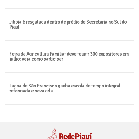
Jiboia é resgatada dentro de prédio de Secretaria no Sul do
Piauí
Feira da Agricultura Familiar deve reunir 300 expositores em
julho; veja como participar
Lagoa de São Francisco ganha escola de tempo integral
reformada e nova orla