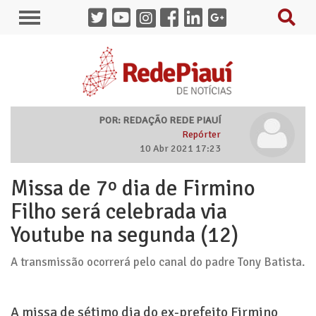
POR: REDAÇÃO REDE PIAUÍ
Repórter
10 Abr 2021 17:23
Missa de 7º dia de Firmino
Filho será celebrada via
Youtube na segunda (12)
A transmissão ocorrerá pelo canal do padre Tony Batista.
A missa de sétimo dia do ex-prefeito Firmino