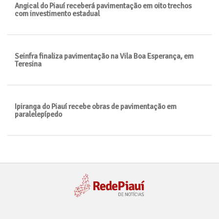
Angical do Piauí receberá pavimentação em oito trechos
com investimento estadual
Seinfra finaliza pavimentação na Vila Boa Esperança, em
Teresina
Ipiranga do Piauí recebe obras de pavimentação em
paralelepípedo