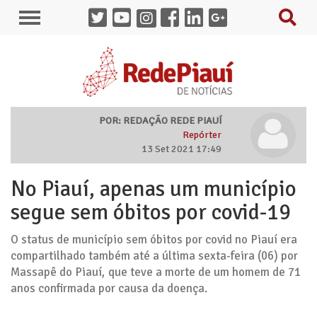
POR: REDAÇÃO REDE PIAUÍ
Repórter
13 Set 2021 17:49
No Piauí, apenas um município
segue sem óbitos por covid-19
O status de município sem óbitos por covid no Piauí era
compartilhado também até a última sexta-feira (06) por
Massapê do Piauí, que teve a morte de um homem de 71
anos confirmada por causa da doença.