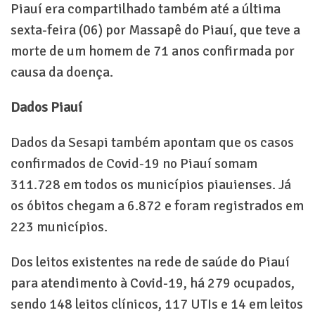
Piauí era compartilhado também até a última
sexta-feira (06) por Massapê do Piauí, que teve a
morte de um homem de 71 anos confirmada por
causa da doença.
Dados Piauí
Dados da Sesapi também apontam que os casos
confirmados de Covid-19 no Piauí somam
311.728 em todos os municípios piauienses. Já
os óbitos chegam a 6.872 e foram registrados em
223 municípios.
Dos leitos existentes na rede de saúde do Piauí
para atendimento à Covid-19, há 279 ocupados,
sendo 148 leitos clínicos, 117 UTIs e 14 em leitos