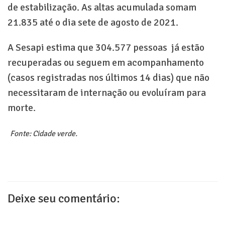
de estabilização. As altas acumulada somam
21.835 até o dia sete de agosto de 2021.
A Sesapi estima que 304.577 pessoas já estão
recuperadas ou seguem em acompanhamento
(casos registradas nos últimos 14 dias) que não
necessitaram de internação ou evoluíram para
morte.
Fonte: Cidade verde.
Deixe seu comentário: