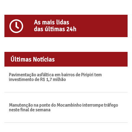
As mais lidas
das últimas 24h
Últimas Notícias
Pavimentação asfáltica em bairros de Piripiri tem
investimento de R$ 1,7 milhão
Manutenção na ponte do Mocambinho interrompe tráfego
neste final de semana