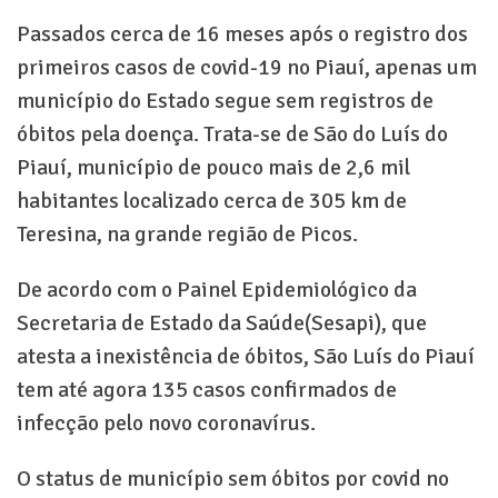
Passados cerca de 16 meses após o registro dos
primeiros casos de covid-19 no Piauí, apenas um
município do Estado segue sem registros de
óbitos pela doença. Trata-se de São do Luís do
Piauí, município de pouco mais de 2,6 mil
habitantes localizado cerca de 305 km de
Teresina, na grande região de Picos.
De acordo com o Painel Epidemiológico da
Secretaria de Estado da Saúde(Sesapi), que
atesta a inexistência de óbitos, São Luís do Piauí
tem até agora 135 casos confirmados de
infecção pelo novo coronavírus.
O status de município sem óbitos por covid no