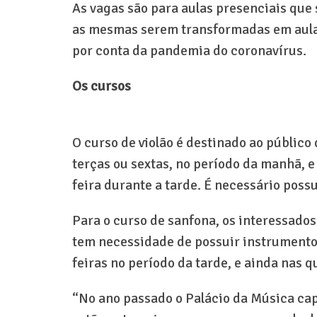
As vagas são para aulas presenciais que
as mesmas serem transformadas em aulas
por conta da pandemia do coronavírus.
Os cursos
O curso de violão é destinado ao público 
terças ou sextas, no período da manhã, e
feira durante a tarde. É necessário poss
Para o curso de sanfona, os interessados
tem necessidade de possuir instrumentos.
feiras no período da tarde, e ainda nas 
“No ano passado o Palácio da Música cap