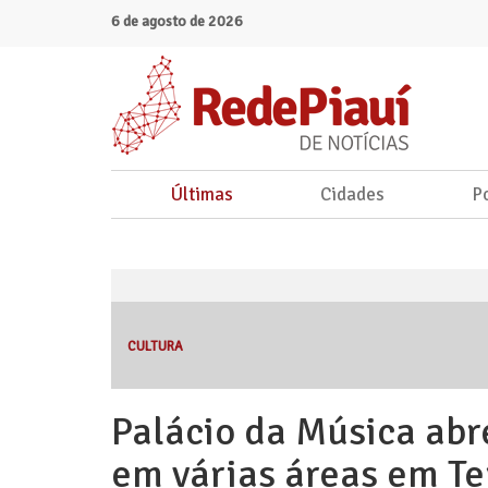
6 de agosto de 2026
Últimas
Cidades
Po
CULTURA
Palácio da Música abr
em várias áreas em Te