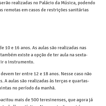
 serão realizadas no Palácio da Música, podendo
 remotas em casos de restrições sanitárias
de 10 e 16 anos. As aulas são realizadas nas
 também existe a opção de ter aula na sexta-
uir o instrumento.
 devem ter entre 12 e 18 anos. Nesse caso não
 A aulas são realizadas às terças e quartas-
quintas no período da manhã.
acitou mais de 500 teresinenses, que agora já