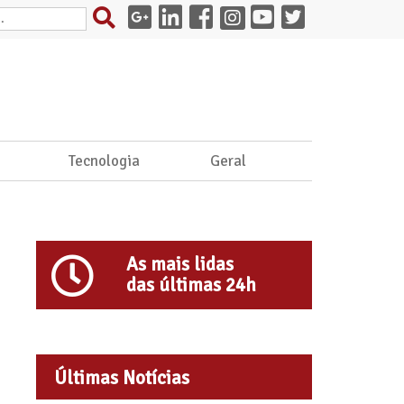
e
Tecnologia
Geral
As mais lidas
das últimas 24h
Últimas Notícias