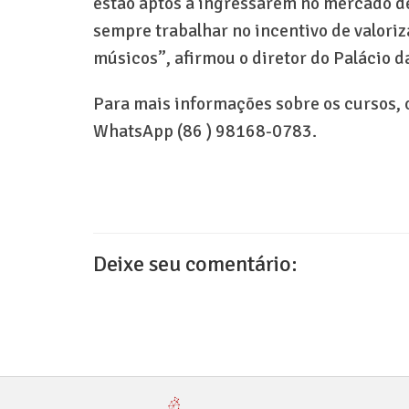
estão aptos a ingressarem no mercado de
sempre trabalhar no incentivo de valoriz
músicos”, afirmou o diretor do Palácio d
Para mais informações sobre os cursos, 
WhatsApp (86 ) 98168-0783.
Deixe seu comentário: