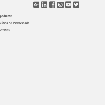
pediente
lítica de Privacidade
ntatos