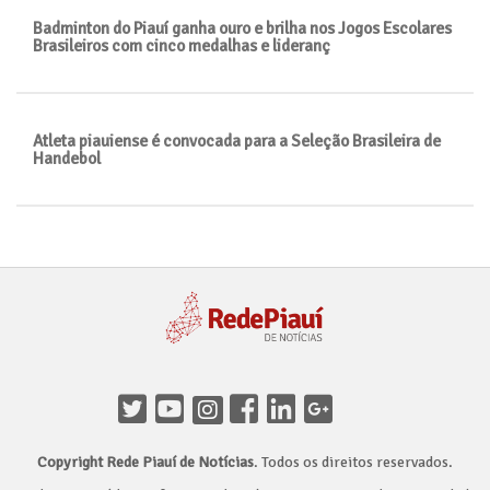
Badminton do Piauí ganha ouro e brilha nos Jogos Escolares
Brasileiros com cinco medalhas e lideranç
Atleta piauiense é convocada para a Seleção Brasileira de
Handebol
Copyright Rede Piauí de Notícias
. Todos os direitos reservados.