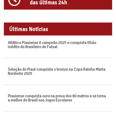
das últimas 24h
Últimas Notícias
Atlético Piauiense é campeão 2025 e conquista título
inédito do Brasileiro de Futsal
Seleção do Piauí conquista o bronze na Copa Rainha Marta
Nordeste 2025
Piauiense conquista ouro na prova dos 80 metros e se torna
a melhor do Brasil nos Jogos Escolares