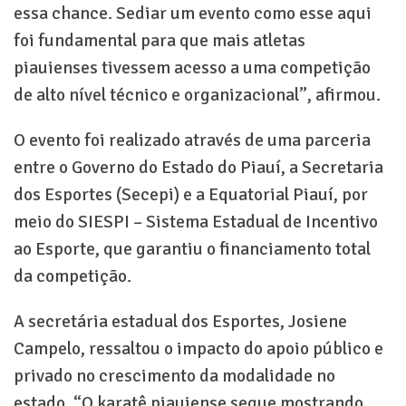
essa chance. Sediar um evento como esse aqui
foi fundamental para que mais atletas
piauienses tivessem acesso a uma competição
de alto nível técnico e organizacional”, afirmou.
O evento foi realizado através de uma parceria
entre o Governo do Estado do Piauí, a Secretaria
dos Esportes (Secepi) e a Equatorial Piauí, por
meio do SIESPI – Sistema Estadual de Incentivo
ao Esporte, que garantiu o financiamento total
da competição.
A secretária estadual dos Esportes, Josiene
Campelo, ressaltou o impacto do apoio público e
privado no crescimento da modalidade no
estado. “O karatê piauiense segue mostrando