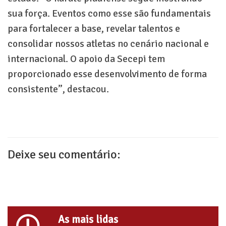
sua força. Eventos como esse são fundamentais
para fortalecer a base, revelar talentos e
consolidar nossos atletas no cenário nacional e
internacional. O apoio da Secepi tem
proporcionado esse desenvolvimento de forma
consistente”, destacou.
Deixe seu comentário:
As mais lidas