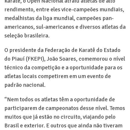
karatê, o Open Nacional atraiu atletas de alto
rendimento, entre eles vice-campeões mundiais,
medalhistas da liga mundial, campeões pan-
americanos, sul-americanos e diversos atletas da
seleção brasileira.
O presidente da Federação de Karatê do Estado
do Piauí (FKEPI), João Soares, comemorou o nível
técnico da competição e a oportunidade para os
atletas locais competirem em um evento de
padrão nacional.
“Nem todos os atletas têm a oportunidade de
participarem de campeonatos desse nível. Temos
muitos que já estão no circuito, viajando pelo
Brasil e exterior. E outros que ainda não tiveram