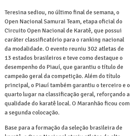
Teresina sediou, no último final de semana, o
Open Nacional Samurai Team, etapa oficial do
Circuito Open Nacional de Karatê, que possui
caráter classificatório para o ranking nacional
da modalidade. O evento reuniu 302 atletas de
13 estados brasileiros e teve como destaque o
desempenho do Piauí, que garantiu o título de
campeão geral da competição. Além do título
principal, o Piauí também garantiu o terceiro e o
quarto lugar na classificação geral, reforçando a
qualidade do karatê local. O Maranhão ficou com
a segunda colocação.
Base para a formação da seleção brasileira de