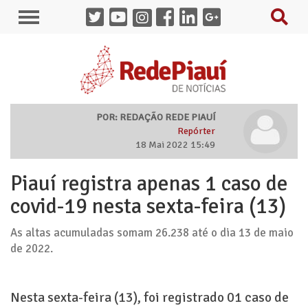
POR: REDAÇÃO REDE PIAUÍ
Repórter
18 Mai 2022 15:49
Piauí registra apenas 1 caso de
covid-19 nesta sexta-feira (13)
As altas acumuladas somam 26.238 até o dia 13 de maio
de 2022.
Nesta sexta-feira (13), foi registrado 01 caso de