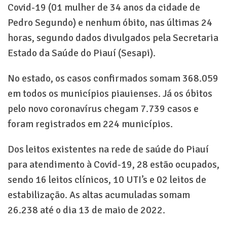
Covid-19 (01 mulher de 34 anos da cidade de
Pedro Segundo) e nenhum óbito, nas últimas 24
horas, segundo dados divulgados pela Secretaria
Estado da Saúde do Piauí (Sesapi).
No estado, os casos confirmados somam 368.059
em todos os municípios piauienses. Já os óbitos
pelo novo coronavírus chegam 7.739 casos e
foram registrados em 224 municípios.
Dos leitos existentes na rede de saúde do Piauí
para atendimento à Covid-19, 28 estão ocupados,
sendo 16 leitos clínicos, 10 UTI’s e 02 leitos de
estabilização. As altas acumuladas somam
26.238 até o dia 13 de maio de 2022.