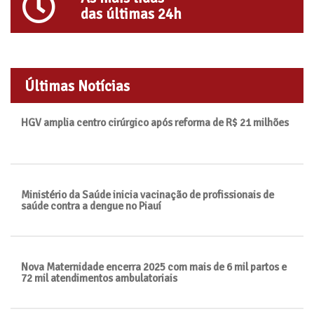
das últimas 24h
Últimas Notícias
HGV amplia centro cirúrgico após reforma de R$ 21 milhões
Ministério da Saúde inicia vacinação de profissionais de
saúde contra a dengue no Piauí
Nova Maternidade encerra 2025 com mais de 6 mil partos e
72 mil atendimentos ambulatoriais