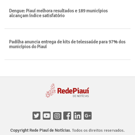
Dengue: Piauí melhora resultados e 189 municípios
alcançam índice satisfatório
Padilha anuncia entrega de kits de telessaúde para 97% dos
municípios do Piauí
Copyright Rede Piauí de Notícias
. Todos os direitos reservados.