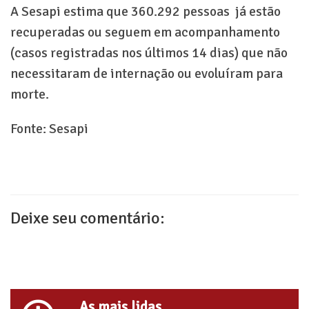
A Sesapi estima que 360.292 pessoas já estão
recuperadas ou seguem em acompanhamento
(casos registradas nos últimos 14 dias) que não
necessitaram de internação ou evoluíram para
morte.
Fonte: Sesapi
Deixe seu comentário:
As mais lidas