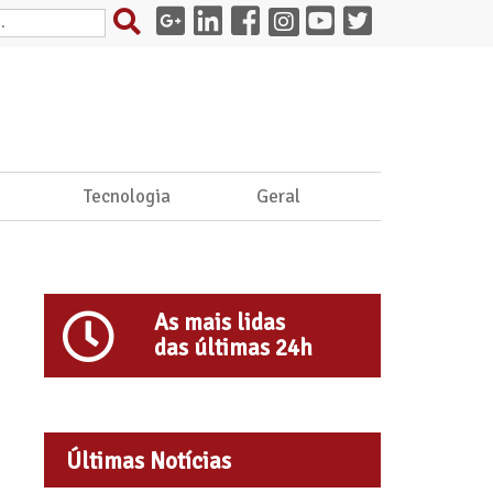
e
Tecnologia
Geral
As mais lidas
das últimas 24h
Últimas Notícias