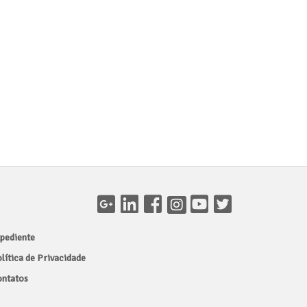
pediente
lítica de Privacidade
ntatos