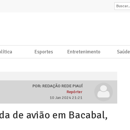
lítica
Esportes
Entretenimento
Saúd
POR: REDAÇÃO REDE PIAUÍ
Repórter
10 Jan 2024 21:21
da de avião em Bacabal,