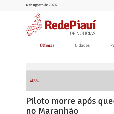
6 de agosto de 2026
Últimas
Cidades
Po
GERAL
Piloto morre após que
no Maranhão