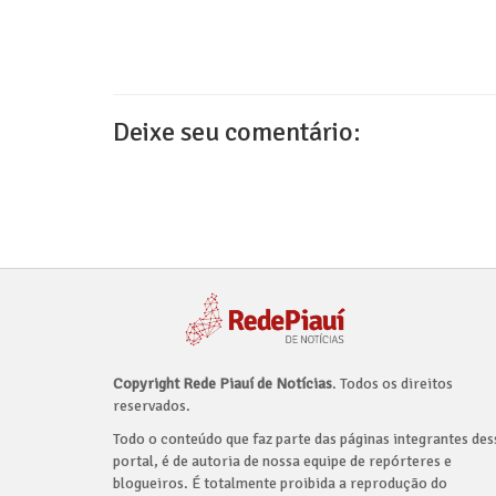
Deixe seu comentário:
Copyright Rede Piauí de Notícias
. Todos os direitos
reservados.
Todo o conteúdo que faz parte das páginas integrantes des
portal, é de autoria de nossa equipe de repórteres e
blogueiros. É totalmente proibida a reprodução do