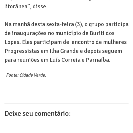
litorânea”, disse.
Na manhã desta sexta-feira (3), o grupo participa
de inaugurações no município de Buriti dos
Lopes. Eles participam de encontro de mulheres
Progressistas em Ilha Grande e depois seguem
para reuniões em Luís Correia e Parnaíba.
Fonte: Cidade Verde.
Deixe seu comentário: