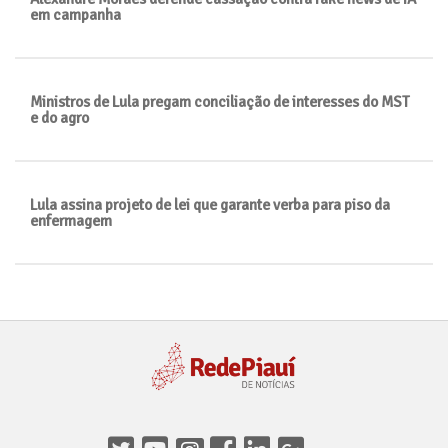
em campanha
Ministros de Lula pregam conciliação de interesses do MST
e do agro
Lula assina projeto de lei que garante verba para piso da
enfermagem