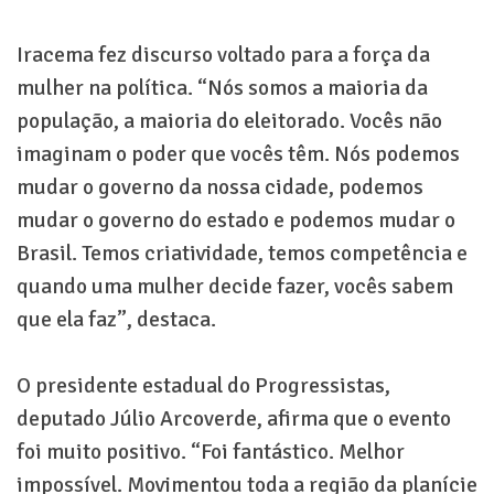
Iracema fez discurso voltado para a força da
mulher na política. “Nós somos a maioria da
população, a maioria do eleitorado. Vocês não
imaginam o poder que vocês têm. Nós podemos
mudar o governo da nossa cidade, podemos
mudar o governo do estado e podemos mudar o
Brasil. Temos criatividade, temos competência e
quando uma mulher decide fazer, vocês sabem
que ela faz”, destaca.
O presidente estadual do Progressistas,
deputado Júlio Arcoverde, afirma que o evento
foi muito positivo. “Foi fantástico. Melhor
impossível. Movimentou toda a região da planície