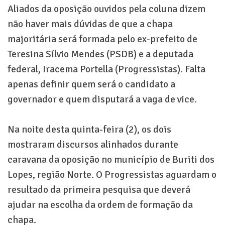
Aliados da oposição ouvidos pela coluna dizem
não haver mais dúvidas de que a chapa
majoritária será formada pelo ex-prefeito de
Teresina Sílvio Mendes (PSDB) e a deputada
federal, Iracema Portella (Progressistas). Falta
apenas definir quem será o candidato a
governador e quem disputará a vaga de vice.
Na noite desta quinta-feira (2), os dois
mostraram discursos alinhados durante
caravana da oposição no município de Buriti dos
Lopes, região Norte. O Progressistas aguardam o
resultado da primeira pesquisa que deverá
ajudar na escolha da ordem de formação da
chapa.