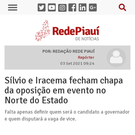
POR: REDAÇÃO REDE PIAUÍ
Repórter
03 Set 2021 09:24
Sílvio e Iracema fecham chapa
da oposição em evento no
Norte do Estado
Falta apenas definir quem será o candidato a governador
e quem disputará a vaga de vice.