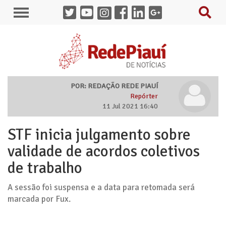
POR: REDAÇÃO REDE PIAUÍ
Repórter
11 Jul 2021 16:40
STF inicia julgamento sobre
validade de acordos coletivos
de trabalho
A sessão foi suspensa e a data para retomada será
marcada por Fux.