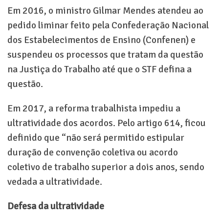
Em 2016, o ministro Gilmar Mendes atendeu ao
pedido liminar feito pela Confederação Nacional
dos Estabelecimentos de Ensino (Confenen) e
suspendeu os processos que tratam da questão
na Justiça do Trabalho até que o STF defina a
questão.
Em 2017, a reforma trabalhista impediu a
ultratividade dos acordos. Pelo artigo 614, ficou
definido que “não será permitido estipular
duração de convenção coletiva ou acordo
coletivo de trabalho superior a dois anos, sendo
vedada a ultratividade.
Defesa da ultratividade