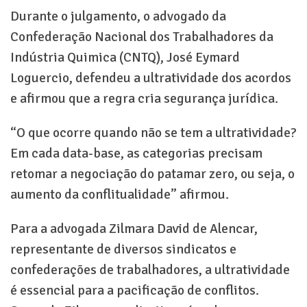
Durante o julgamento, o advogado da
Confederação Nacional dos Trabalhadores da
Indústria Quimica (CNTQ), José Eymard
Loguercio, defendeu a ultratividade dos acordos
e afirmou que a regra cria segurança jurídica.
“O que ocorre quando não se tem a ultratividade?
Em cada data-base, as categorias precisam
retomar a negociação do patamar zero, ou seja, o
aumento da conflitualidade” afirmou.
Para a advogada Zilmara David de Alencar,
representante de diversos sindicatos e
confederações de trabalhadores, a ultratividade
é essencial para a pacificação de conflitos.