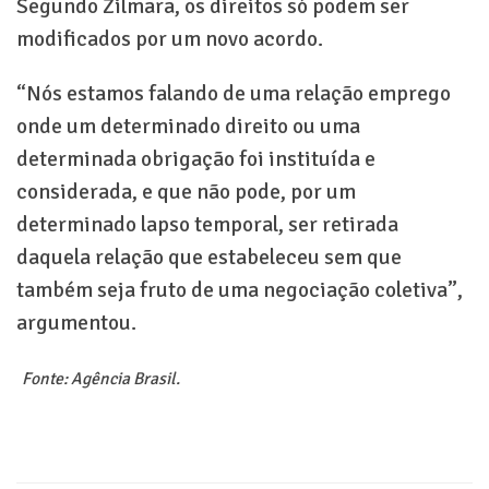
Segundo Zilmara, os direitos só podem ser
modificados por um novo acordo.
“Nós estamos falando de uma relação emprego
onde um determinado direito ou uma
determinada obrigação foi instituída e
considerada, e que não pode, por um
determinado lapso temporal, ser retirada
daquela relação que estabeleceu sem que
também seja fruto de uma negociação coletiva”,
argumentou.
Fonte: Agência Brasil.