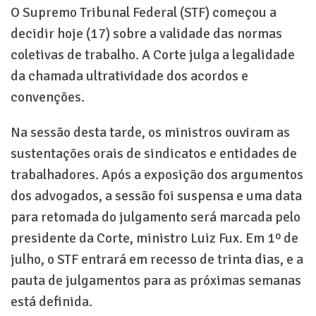
O Supremo Tribunal Federal (STF) começou a
decidir hoje (17) sobre a validade das normas
coletivas de trabalho. A Corte julga a legalidade
da chamada ultratividade dos acordos e
convenções.
Na sessão desta tarde, os ministros ouviram as
sustentações orais de sindicatos e entidades de
trabalhadores. Após a exposição dos argumentos
dos advogados, a sessão foi suspensa e uma data
para retomada do julgamento será marcada pelo
presidente da Corte, ministro Luiz Fux. Em 1º de
julho, o STF entrará em recesso de trinta dias, e a
pauta de julgamentos para as próximas semanas
está definida.