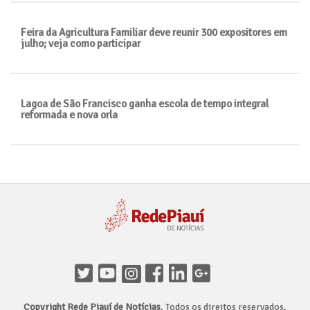
Feira da Agricultura Familiar deve reunir 300 expositores em
julho; veja como participar
Lagoa de São Francisco ganha escola de tempo integral
reformada e nova orla
Copyright Rede Piauí de Notícias
. Todos os direitos reservados.