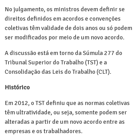
No julgamento, os ministros devem definir se
direitos definidos em acordos e convenções
coletivas têm validade de dois anos ou só podem
ser modificados por meio de um novo acordo.
A discussão está em torno da Súmula 277 do
Tribunal Superior do Trabalho (TST) e a
Consolidação das Leis do Trabalho (CLT).
Histórico
Em 2012, o TST definiu que as normas coletivas
têm ultratividade, ou seja, somente podem ser
alteradas a partir de um novo acordo entre as
empresas e os trabalhadores.