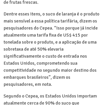
de frutas frescas.
Dentre esses itens, o suco de laranja é o produto
mais sensível a essa política tarifária, dizem os
pesquisadores do Cepea. “Isso porque já incide
atualmente uma tarifa fixa de US$ 415 por
tonelada sobre o produto, e a aplicação de uma
sobretaxa de até 50% elevaria
significativamente o custo de entrada nos
Estados Unidos, comprometendo sua
competitividade no segundo maior destino dos
embarques brasileiros”, dizem os
pesquisadores, em nota.
Segundo o Cepea, os Estados Unidos importam
atualmente cerca de 90% do suco que