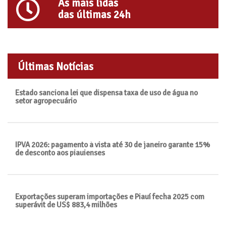
As mais lidas
das últimas 24h
Últimas Notícias
Estado sanciona lei que dispensa taxa de uso de água no
setor agropecuário
IPVA 2026: pagamento à vista até 30 de janeiro garante 15%
de desconto aos piauienses
Exportações superam importações e Piauí fecha 2025 com
superávit de US$ 883,4 milhões