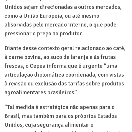
Unidos sejam direcionadas a outros mercados,
como a União Europeia, ou até mesmo
absorvidas pelo mercado interno, o que pode
pressionar o preço ao produtor.
Diante desse contexto geral relacionado ao café,
à carne bovina, ao suco de laranja e às frutas
frescas, o Cepea informa que é urgente “uma
articulação diplomática coordenada, com vistas
à revisão ou exclusão das tarifas sobre produtos
agroalimentares brasileiros”.
“Tal medida é estratégica não apenas para o
Brasil, mas também para os próprios Estados
Unidos, cuja segurança alimentar e