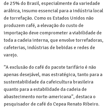
de 25% do Brasil, especialmente da variedade
arábica, insumo essencial para a indústria local
de torrefação. Como os Estados Unidos não
produzem café, a elevação do custo de
importação deve comprometer a viabilidade de
toda a cadeia interna, que envolve torrefadoras,
cafeterias, indústrias de bebidas e redes de
varejo.
“A exclusão do café do pacote tarifário é não
apenas desejável, mas estratégica, tanto para a
sustentabilidade da cafeicultura brasileira
quanto para a estabilidade da cadeia de
abastecimento norte-americana”, destaca o
pesquisador de café do Cepea Renato Ribeiro.