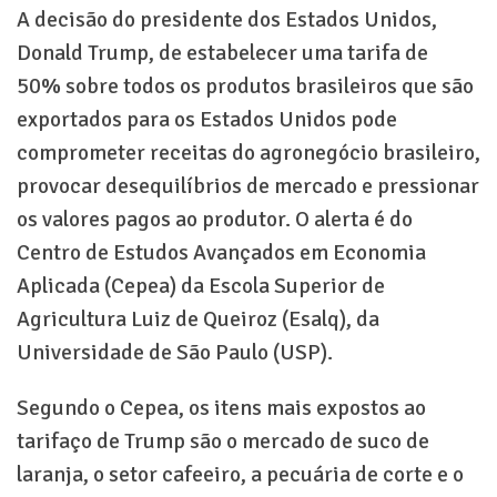
A decisão do presidente dos Estados Unidos,
Donald Trump, de estabelecer uma tarifa de
50% sobre todos os produtos brasileiros que são
exportados para os Estados Unidos pode
comprometer receitas do agronegócio brasileiro,
provocar desequilíbrios de mercado e pressionar
os valores pagos ao produtor. O alerta é do
Centro de Estudos Avançados em Economia
Aplicada (Cepea) da Escola Superior de
Agricultura Luiz de Queiroz (Esalq), da
Universidade de São Paulo (USP).
Segundo o Cepea, os itens mais expostos ao
tarifaço de Trump são o mercado de suco de
laranja, o setor cafeeiro, a pecuária de corte e o