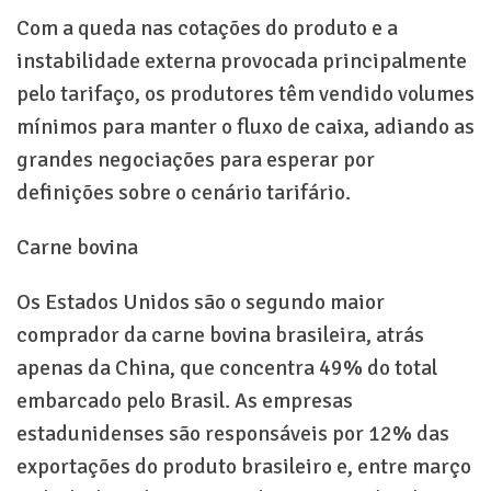
Com a queda nas cotações do produto e a
instabilidade externa provocada principalmente
pelo tarifaço, os produtores têm vendido volumes
mínimos para manter o fluxo de caixa, adiando as
grandes negociações para esperar por
definições sobre o cenário tarifário.
Carne bovina
Os Estados Unidos são o segundo maior
comprador da carne bovina brasileira, atrás
apenas da China, que concentra 49% do total
embarcado pelo Brasil. As empresas
estadunidenses são responsáveis por 12% das
exportações do produto brasileiro e, entre março