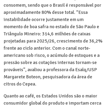
consomem, sendo que o Brasil é responsável por
aproximadamente 80% desse total. “Essa
instabilidade ocorre justamente em um
momento de boa safra no estado de São Paulo e
Triângulo Mineiro: 314,6 milhões de caixas
projetadas para 2025/26, crescimento de 36,2%
frente ao ciclo anterior. Com o canal norte-
americano sob risco, o acúmulo de estoques e a
pressão sobre as cotações internas tornam-se
prováveis”, avaliou a professora da Esalq/USP
Margarete Boteon, pesquisadora da área de
citros do Cepea.
Quanto ao café, os Estados Unidos são o maior
consumidor global do produto e importam cerca