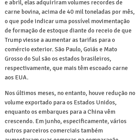
e abril, elas adquiriram volumes recordes de
carne bovina, acima de 40 mil toneladas por mês,
o que pode indicar uma possível movimentação
de formação de estoque diante do receio de que
Trump viesse a aumentar as tarifas para o
comércio exterior. São Paulo, Goiás e Mato
Grosso do Sul são os estados brasileiros,
respectivamente, que mais têm escoado carne
aos EUA.
Nos últimos meses, no entanto, houve redução no
volume exportado para os Estados Unidos,
enquanto os embarques para a China vêm
crescendo. Em junho, especificamente, vários
outros parceiros comerciais também