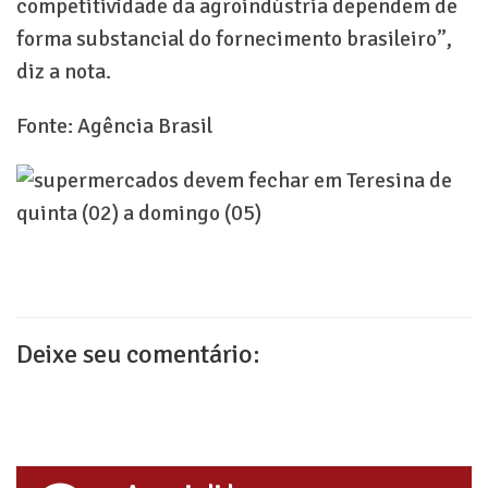
competitividade da agroindústria dependem de
forma substancial do fornecimento brasileiro”,
diz a nota.
Fonte: Agência Brasil
Deixe seu comentário: