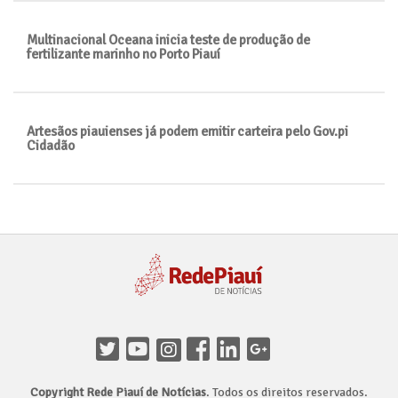
Multinacional Oceana inicia teste de produção de
fertilizante marinho no Porto Piauí
Artesãos piauienses já podem emitir carteira pelo Gov.pi
Cidadão
Copyright Rede Piauí de Notícias
. Todos os direitos reservados.