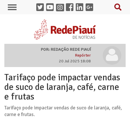
POR: REDAÇÃO REDE PIAUÍ
Repórter
20 Jul 2025 18:08
Tarifaço pode impactar vendas
de suco de laranja, café, carne
e frutas
Tarifaço pode impactar vendas de suco de laranja, café,
carne e frutas.