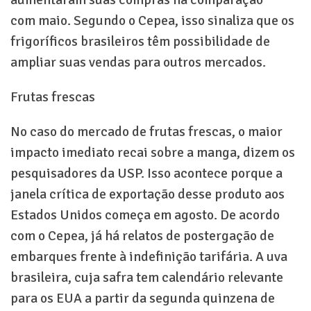
aumentaram suas compras na comparação
com maio. Segundo o Cepea, isso sinaliza que os
frigoríficos brasileiros têm possibilidade de
ampliar suas vendas para outros mercados.
Frutas frescas
No caso do mercado de frutas frescas, o maior
impacto imediato recai sobre a manga, dizem os
pesquisadores da USP. Isso acontece porque a
janela crítica de exportação desse produto aos
Estados Unidos começa em agosto. De acordo
com o Cepea, já há relatos de postergação de
embarques frente à indefinição tarifária. A uva
brasileira, cuja safra tem calendário relevante
para os EUA a partir da segunda quinzena de