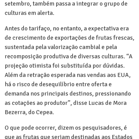
setembro, também passa a integrar o grupo de
culturas em alerta.
Antes do tarifaço, no entanto, a expectativa era
de crescimento de exportações de frutas frescas,
sustentada pela valorização cambial e pela
recomposição produtiva de diversas culturas. “A
projeção otimista foi substituída por dúvidas.
Além da retração esperada nas vendas aos EUA,
há o risco de desequilíbrio entre oferta e
demanda nos principais destinos, pressionando
as cotações ao produtor”, disse Lucas de Mora
Bezerra, do Cepea.
O que pode ocorrer, dizem os pesquisadores, é
que as frutas que seriam destinadas aos Estados