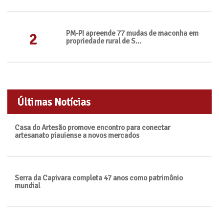
PM-PI apreende 77 mudas de maconha em
2
propriedade rural de S...
Últimas Notícias
Casa do Artesão promove encontro para conectar
artesanato piauiense a novos mercados
Serra da Capivara completa 47 anos como patrimônio
mundial