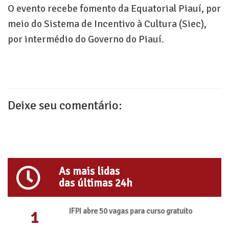
O evento recebe fomento da Equatorial Piauí, por
meio do Sistema de Incentivo à Cultura (Siec),
por intermédio do Governo do Piauí.
Deixe seu comentário:
As mais lidas
das últimas 24h
IFPI abre 50 vagas para curso gratuito
1