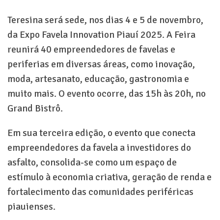
Teresina será sede, nos dias 4 e 5 de novembro,
da Expo Favela Innovation Piauí 2025. A Feira
reunirá 40 empreendedores de favelas e
periferias em diversas áreas, como inovação,
moda, artesanato, educação, gastronomia e
muito mais. O evento ocorre, das 15h às 20h, no
Grand Bistrô.
Em sua terceira edição, o evento que conecta
empreendedores da favela a investidores do
asfalto, consolida-se como um espaço de
estímulo à economia criativa, geração de renda e
fortalecimento das comunidades periféricas
piauienses.