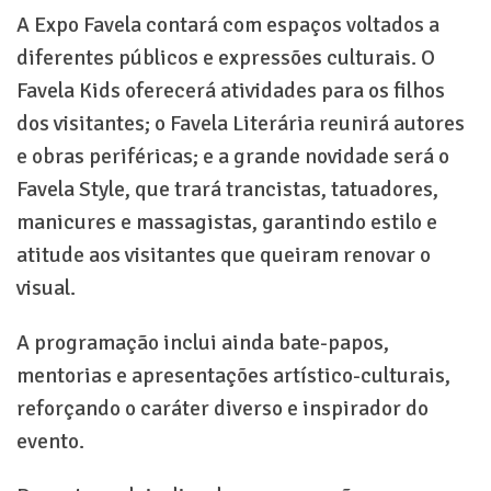
A Expo Favela contará com espaços voltados a
diferentes públicos e expressões culturais. O
Favela Kids oferecerá atividades para os filhos
dos visitantes; o Favela Literária reunirá autores
e obras periféricas; e a grande novidade será o
Favela Style, que trará trancistas, tatuadores,
manicures e massagistas, garantindo estilo e
atitude aos visitantes que queiram renovar o
visual.
A programação inclui ainda bate-papos,
mentorias e apresentações artístico-culturais,
reforçando o caráter diverso e inspirador do
evento.