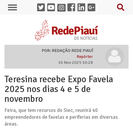
POR: REDAÇÃO REDE PIAUÍ
Repórter
10 Nov 2025 10:28
Teresina recebe Expo Favela
2025 nos dias 4 e 5 de
novembro
Feira, que tem recursos do Siec, reunirá 40
empreendedores de favelas e periferias em diversas
áreas.