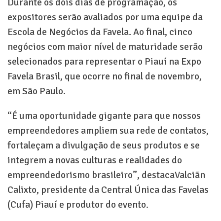
Durante os dois dias de programação, os
expositores serão avaliados por uma equipe da
Escola de Negócios da Favela. Ao final, cinco
negócios com maior nível de maturidade serão
selecionados para representar o Piauí na Expo
Favela Brasil, que ocorre no final de novembro,
em São Paulo.
“É uma oportunidade gigante para que nossos
empreendedores ampliem sua rede de contatos,
fortaleçam a divulgação de seus produtos e se
integrem a novas culturas e realidades do
empreendedorismo brasileiro”, destacaValciãn
Calixto, presidente da Central Única das Favelas
(Cufa) Piauí e produtor do evento.