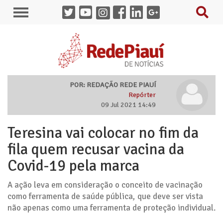
POR: REDAÇÃO REDE PIAUÍ
Repórter
09 Jul 2021 14:49
Teresina vai colocar no fim da
fila quem recusar vacina da
Covid-19 pela marca
A ação leva em consideração o conceito de vacinação
como ferramenta de saúde pública, que deve ser vista
não apenas como uma ferramenta de proteção individual.