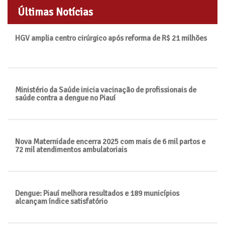
Últimas Notícias
HGV amplia centro cirúrgico após reforma de R$ 21 milhões
Ministério da Saúde inicia vacinação de profissionais de
saúde contra a dengue no Piauí
Nova Maternidade encerra 2025 com mais de 6 mil partos e
72 mil atendimentos ambulatoriais
Dengue: Piauí melhora resultados e 189 municípios
alcançam índice satisfatório