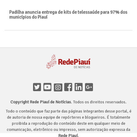
Padilha anuncia entrega de kits de telessaúde para 97% dos
municípios do Piauí
Copyright Rede Piauí de Notícias
. Todos os direitos reservados.
Todo o conteúdo que faz parte das páginas integrantes desse portal, é
de autoria de nossa equipe de repórteres e blogueiros. É totalmente
proibida a reprodução do conteúdo deste em qualquer meio de
comunicação, eletrônico ou impresso, sem autorização expressa da
Rede Piauí
.