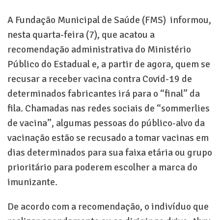
A Fundação Municipal de Saúde (FMS) informou,
nesta quarta-feira (7), que acatou a
recomendação administrativa do Ministério
Público do Estadual e, a partir de agora, quem se
recusar a receber vacina contra Covid-19 de
determinados fabricantes irá para o “final” da
fila. Chamadas nas redes sociais de “sommerlies
de vacina”, algumas pessoas do público-alvo da
vacinação estão se recusado a tomar vacinas em
dias determinados para sua faixa etária ou grupo
prioritário para poderem escolher a marca do
imunizante.
De acordo com a recomendação, o indivíduo que