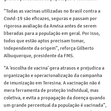
“Todas as vacinas utilizadas no Brasil contra a
Covid-19 são eficazes, seguras e passam por
rigorosa avaliação da Anvisa antes de serem
liberadas para a população em geral. Por isso,
todos que estão aptos precisam tomar,
independente da origem”, reforça Gilberto
Albuquerque, presidente da FMS.
“A ‘escolha de vacina’ gera atrasos e prejudica a
organização e operacionalização da campanha
de imunização em Teresina. A vacinação não é
mera ferramenta de proteção individual, mas
coletiva, e evita a propagação da doença quando
um grande percentual da população é vacinada”,