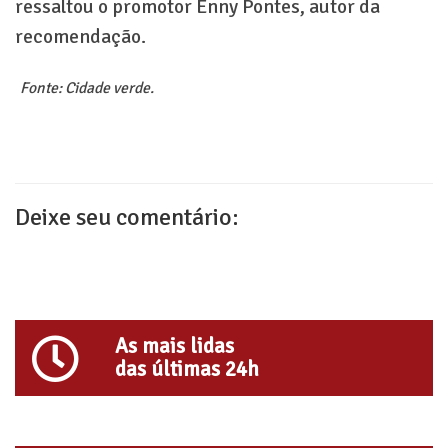
ressaltou o promotor Enny Pontes, autor da
recomendação.
Fonte: Cidade verde.
Deixe seu comentário:
As mais lidas
das últimas 24h