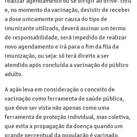
realizar agendamento ou se dirigir ao drive- thru
e, no momento da vacinação, desistir de receber
a dose unicamente por causa do tipo de
imunizante utilizado, deverá assinar um termo
de responsabilidade, será impedido de realizar
novo agendamento e irá para o fim da fila da
imunização, ou seja: só terá direito a ser
atendido após concluída a vacinação do público
adulto.
A ação leva em consideração o conceito de
vacinação como ferramenta de saúde pública,
que deve ser vista não apenas como uma
ferramenta de proteção individual, mas coletiva,
que evita a propagação da doença quando um
grande percentual da população é vacinado.