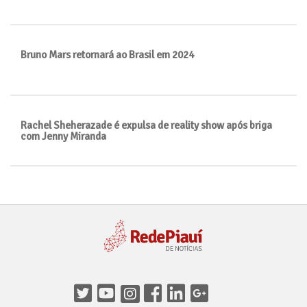
Bruno Mars retornará ao Brasil em 2024
Rachel Sheherazade é expulsa de reality show após briga
com Jenny Miranda