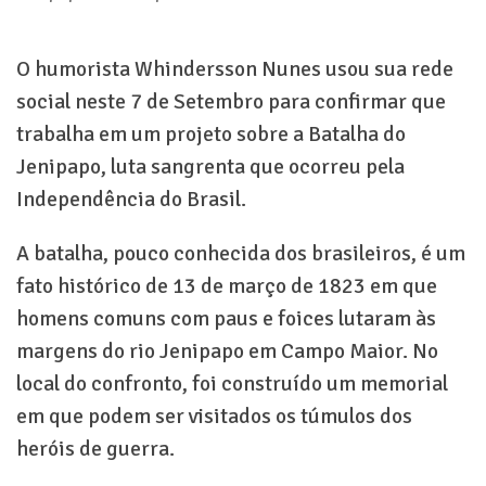
O humorista Whindersson Nunes usou sua rede
social neste 7 de Setembro para confirmar que
trabalha em um projeto sobre a Batalha do
Jenipapo, luta sangrenta que ocorreu pela
Independência do Brasil.
A batalha, pouco conhecida dos brasileiros, é um
fato histórico de 13 de março de 1823 em que
homens comuns com paus e foices lutaram às
margens do rio Jenipapo em Campo Maior. No
local do confronto, foi construído um memorial
em que podem ser visitados os túmulos dos
heróis de guerra.