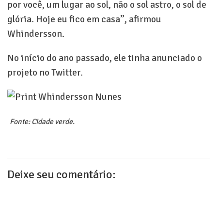
por você, um lugar ao sol, não o sol astro, o sol de
glória. Hoje eu fico em casa”, afirmou
Whindersson.
No início do ano passado, ele tinha anunciado o
projeto no Twitter.
Fonte: Cidade verde.
Deixe seu comentário: