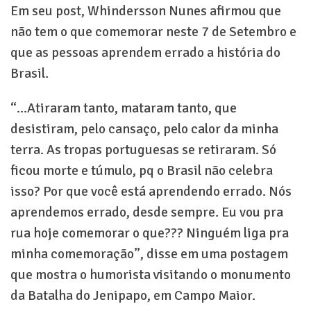
Em seu post, Whindersson Nunes afirmou que
não tem o que comemorar neste 7 de Setembro e
que as pessoas aprendem errado a história do
Brasil.
“...Atiraram tanto, mataram tanto, que
desistiram, pelo cansaço, pelo calor da minha
terra. As tropas portuguesas se retiraram. Só
ficou morte e túmulo, pq o Brasil não celebra
isso? Por que você está aprendendo errado. Nós
aprendemos errado, desde sempre. Eu vou pra
rua hoje comemorar o que??? Ninguém liga pra
minha comemoração”, disse em uma postagem
que mostra o humorista visitando o monumento
da Batalha do Jenipapo, em Campo Maior.