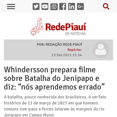
POR: REDAÇÃO REDE PIAUÍ
Repórter
13 Dez 2021 15:34
Whindersson prepara filme
sobre Batalha do Jenipapo e
diz: “nós aprendemos errado”
A batalha, pouco conhecida dos brasileiros, é um fato
histórico de 13 de março de 1823 em que homens
comuns com paus e foices lutaram às margens do rio
Jenipapo em Campo Maior.