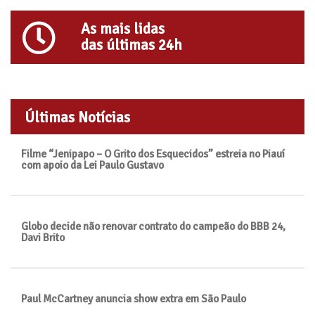
As mais lidas
das últimas 24h
Últimas Notícias
Filme “Jenipapo – O Grito dos Esquecidos” estreia no Piauí
com apoio da Lei Paulo Gustavo
Globo decide não renovar contrato do campeão do BBB 24,
Davi Brito
Paul McCartney anuncia show extra em São Paulo