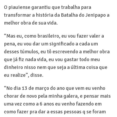
O piauiense garantiu que trabalha para
transformar a história da Batalha do Jenipapo a
melhor obra de sua vida.
“Mas eu, como brasileiro, eu vou fazer valer a
pena, eu vou dar um significado a cada um
desses túmulos, eu tô escrevendo a melhor obra
que já fiz nada vida, eu vou gastar todo meu
dinheiro nisso nem que seja a última coisa que
eu realize”, disse.
“No dia 13 de março do ano que vem eu venho
chorar de novo pela minha galera, e pensar mais
uma vez como a 6 anos eu venho fazendo em
como fazer pra dar a essas pessoas q se foram