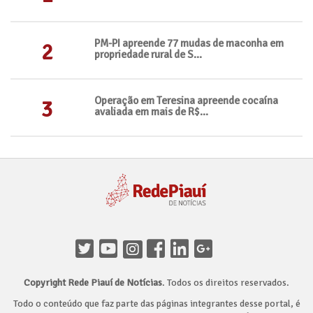
PM-PI apreende 77 mudas de maconha em
2
propriedade rural de S...
Operação em Teresina apreende cocaína
3
avaliada em mais de R$...
Copyright Rede Piauí de Notícias
. Todos os direitos reservados.
Todo o conteúdo que faz parte das páginas integrantes desse portal, é