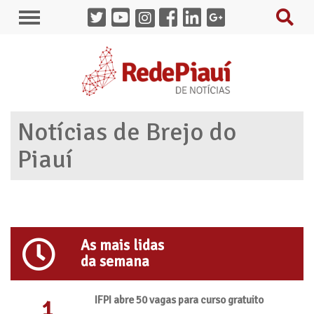
Notícias de Brejo do
Piauí
As mais lidas
da semana
IFPI abre 50 vagas para curso gratuito
1