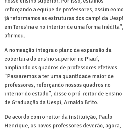
nosso ensino superior. Por isso, estamos
reforçando a equipe de professores, assim como
já reformamos as estruturas dos campi da Uespi
em Teresina e no interior de uma forma inédita”,
afirmou.
A nomeação integra o plano de expansão da
cobertura do ensino superior no Piauí,
ampliando os quadros de professores efetivos.
“Passaremos a ter uma quantidade maior de
professores, reforçando nossos quadros no
interior do estado”, disse o pró-reitor de Ensino
de Graduação da Uespi, Arnaldo Brito.
De acordo com o reitor da instituição, Paulo
Henrique, os novos professores deverão, agora,