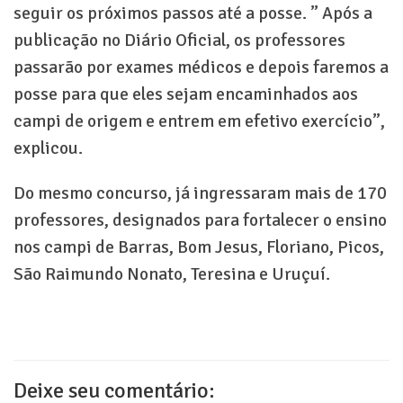
seguir os próximos passos até a posse. ” Após a
publicação no Diário Oficial, os professores
passarão por exames médicos e depois faremos a
posse para que eles sejam encaminhados aos
campi de origem e entrem em efetivo exercício”,
explicou.
Do mesmo concurso, já ingressaram mais de 170
professores, designados para fortalecer o ensino
nos campi de Barras, Bom Jesus, Floriano, Picos,
São Raimundo Nonato, Teresina e Uruçuí.
Deixe seu comentário: