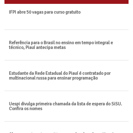
IFPI abre 50 vagas para curso gratuito
Referência para o Brasil no ensino em tempo integral e
técnico, Piauí antecipa metas
Estudante da Rede Estadual do Piauí é contratado por
multinacional russa para ensinar programação
Uespi divulga primeira chamada da lista de espera do SiSU.
Confira os nomes