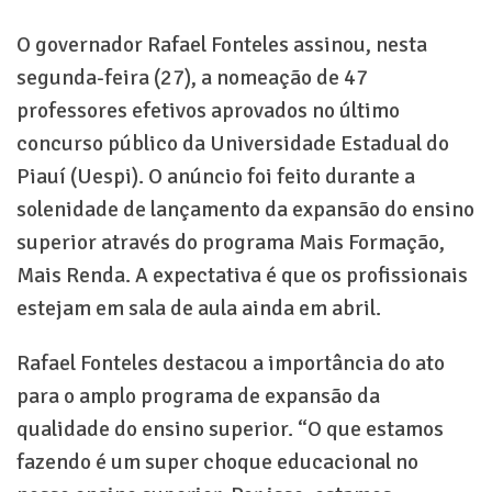
O governador Rafael Fonteles assinou, nesta
segunda-feira (27), a nomeação de 47
professores efetivos aprovados no último
concurso público da Universidade Estadual do
Piauí (Uespi). O anúncio foi feito durante a
solenidade de lançamento da expansão do ensino
superior através do programa Mais Formação,
Mais Renda. A expectativa é que os profissionais
estejam em sala de aula ainda em abril.
Rafael Fonteles destacou a importância do ato
para o amplo programa de expansão da
qualidade do ensino superior. “O que estamos
fazendo é um super choque educacional no