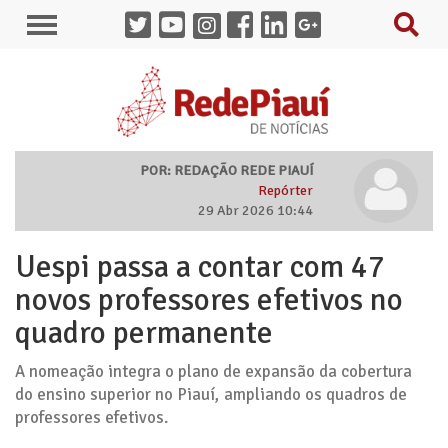
POR: REDAÇÃO REDE PIAUÍ
Repórter
29 Abr 2026 10:44
Uespi passa a contar com 47
novos professores efetivos no
quadro permanente
A nomeação integra o plano de expansão da cobertura
do ensino superior no Piauí, ampliando os quadros de
professores efetivos.