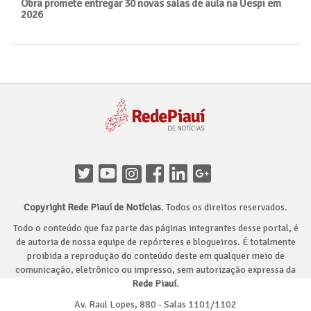
Obra promete entregar 30 novas salas de aula na Uespi em
2026
Copyright Rede Piauí de Notícias
. Todos os direitos reservados.
Todo o conteúdo que faz parte das páginas integrantes desse portal, é
de autoria de nossa equipe de repórteres e blogueiros. É totalmente
proibida a reprodução do conteúdo deste em qualquer meio de
comunicação, eletrônico ou impresso, sem autorização expressa da
Rede Piauí
.
Av. Raul Lopes, 880 - Salas 1101/1102