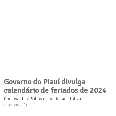
Governo do Piauí divulga
calendário de feriados de 2024
Carnaval terá 3 dias de ponto facultativo
10 Jan 2024