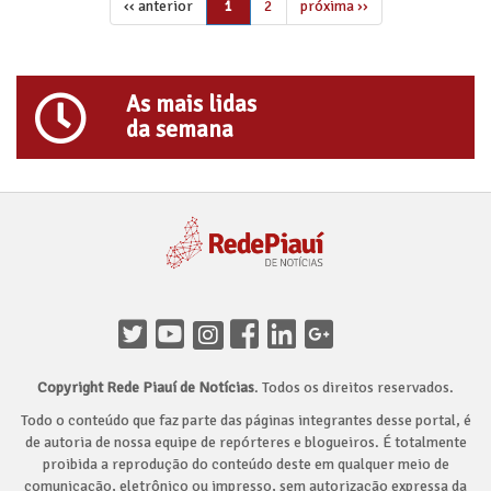
‹‹ anterior
2
próxima ››
1
As mais lidas
da semana
Copyright Rede Piauí de Notícias
. Todos os direitos reservados.
Todo o conteúdo que faz parte das páginas integrantes desse portal, é
de autoria de nossa equipe de repórteres e blogueiros. É totalmente
proibida a reprodução do conteúdo deste em qualquer meio de
comunicação, eletrônico ou impresso, sem autorização expressa da