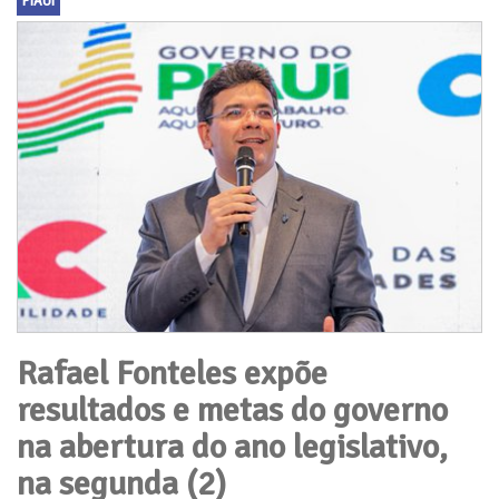
PIAUÍ
Rafael Fonteles expõe
resultados e metas do governo
na abertura do ano legislativo,
na segunda (2)