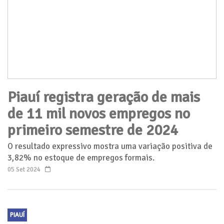
Piauí registra geração de mais
de 11 mil novos empregos no
primeiro semestre de 2024
O resultado expressivo mostra uma variação positiva de
3,82% no estoque de empregos formais.
05 Set 2024
PIAUÍ