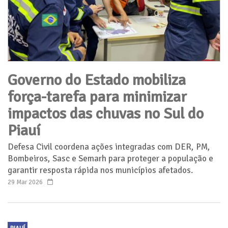
Governo do Estado mobiliza
força-tarefa para minimizar
impactos das chuvas no Sul do
Piauí
Defesa Civil coordena ações integradas com DER, PM,
Bombeiros, Sasc e Semarh para proteger a população e
garantir resposta rápida nos municípios afetados.
29 Mar 2026