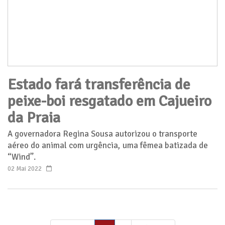
Estado fará transferência de
peixe-boi resgatado em Cajueiro
da Praia
A governadora Regina Sousa autorizou o transporte
aéreo do animal com urgência, uma fêmea batizada de
“Wind”.
02 Mai 2022