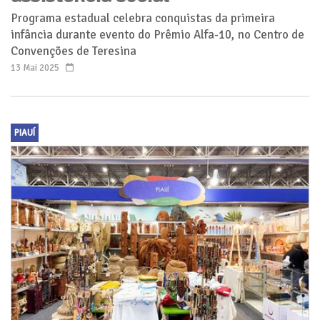
Programa estadual celebra conquistas da primeira
infância durante evento do Prêmio Alfa-10, no Centro de
Convenções de Teresina
13 Mai 2025
PIAUÍ