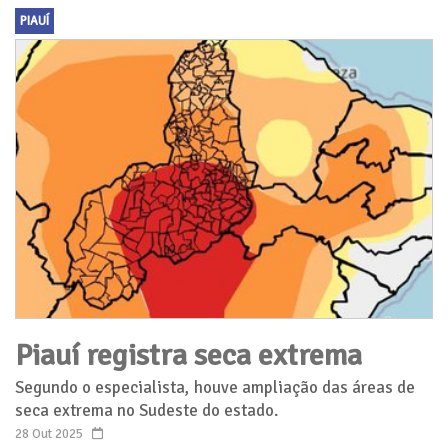
PIAUÍ
Piauí registra seca extrema
Segundo o especialista, houve ampliação das áreas de
seca extrema no Sudeste do estado.
28 Out 2025