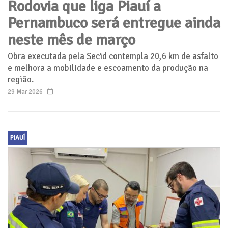
Rodovia que liga Piauí a
Pernambuco será entregue ainda
neste mês de março
Obra executada pela Secid contempla 20,6 km de asfalto
e melhora a mobilidade e escoamento da produção na
região.
29 Mar 2026
PIAUÍ