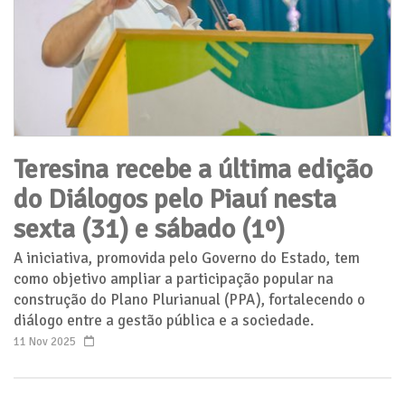
Teresina recebe a última edição
do Diálogos pelo Piauí nesta
sexta (31) e sábado (1º)
A iniciativa, promovida pelo Governo do Estado, tem
como objetivo ampliar a participação popular na
construção do Plano Plurianual (PPA), fortalecendo o
diálogo entre a gestão pública e a sociedade.
11 Nov 2025