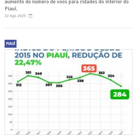
aumento do número de voos para cidades do interior do
Piauí.
22 Ago 2025
PIAUÍ