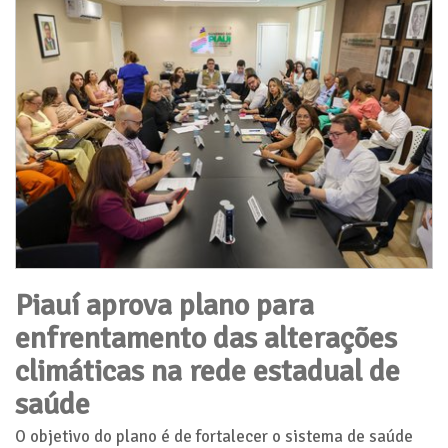
Piauí aprova plano para
enfrentamento das alterações
climáticas na rede estadual de
saúde
O objetivo do plano é de fortalecer o sistema de saúde