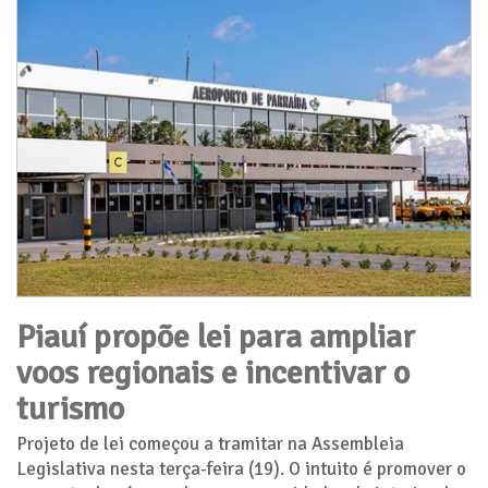
Piauí propõe lei para ampliar
voos regionais e incentivar o
turismo
Projeto de lei começou a tramitar na Assembleia
Legislativa nesta terça-feira (19). O intuito é promover o