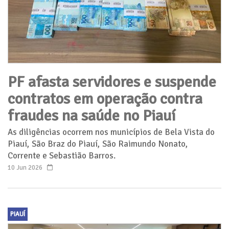
PF afasta servidores e suspende
contratos em operação contra
fraudes na saúde no Piauí
As diligências ocorrem nos municípios de Bela Vista do
Piauí, São Braz do Piauí, São Raimundo Nonato,
Corrente e Sebastião Barros.
10 Jun 2026
PIAUÍ