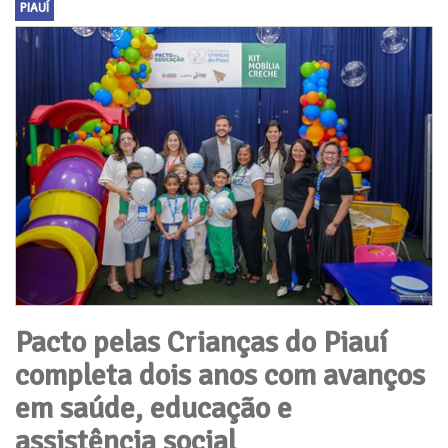
PIAUÍ
Pacto pelas Crianças do Piauí
completa dois anos com avanços
em saúde, educação e
assistência social