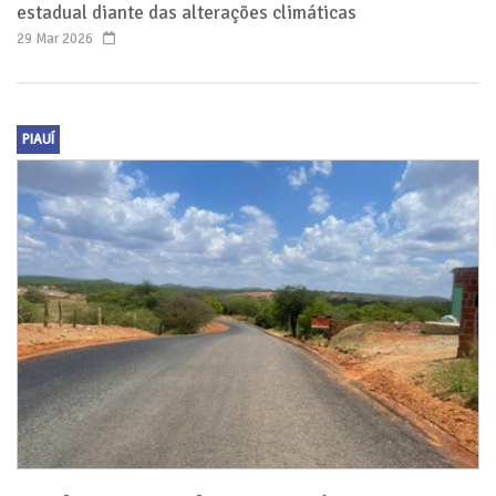
estadual diante das alterações climáticas
29 Mar 2026
PIAUÍ