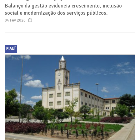
Balanço da gestão evidencia crescimento, inclusão
social e modernização dos serviços públicos.
04 Fev 2026
PIAUÍ