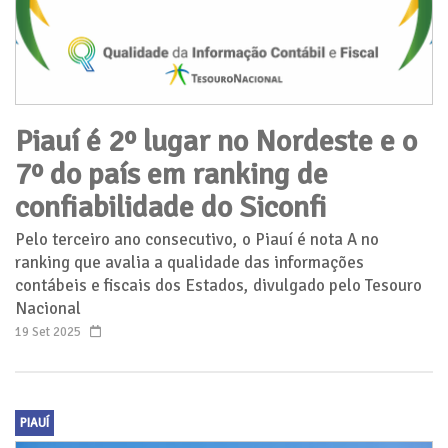
Piauí é 2º lugar no Nordeste e o
7º do país em ranking de
confiabilidade do Siconfi
Pelo terceiro ano consecutivo, o Piauí é nota A no
ranking que avalia a qualidade das informações
contábeis e fiscais dos Estados, divulgado pelo Tesouro
Nacional
19 Set 2025
PIAUÍ