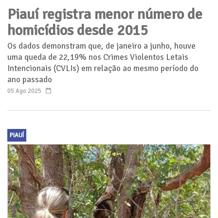
Piauí registra menor número de
homicídios desde 2015
Os dados demonstram que, de janeiro a junho, houve
uma queda de 22,19% nos Crimes Violentos Letais
Intencionais (CVLIs) em relação ao mesmo período do
ano passado
05 Ago 2025
PIAUÍ