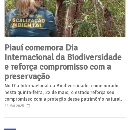
Piauí comemora Dia
Internacional da Biodiversidade
e reforça compromisso com a
preservação
No Dia Internacional da Biodiversidade, comemorado
nesta quinta-feira, 22 de maio, o estado reforça seu
compromisso com a proteção desse patrimônio natural.
22 Mai 2025