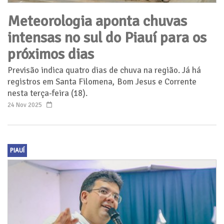
Meteorologia aponta chuvas
intensas no sul do Piauí para os
próximos dias
Previsão indica quatro dias de chuva na região. Já há
registros em Santa Filomena, Bom Jesus e Corrente
nesta terça-feira (18).
24 Nov 2025
PIAUÍ