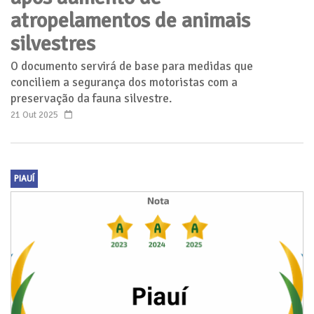
atropelamentos de animais
silvestres
O documento servirá de base para medidas que
conciliem a segurança dos motoristas com a
preservação da fauna silvestre.
21 Out 2025
PIAUÍ