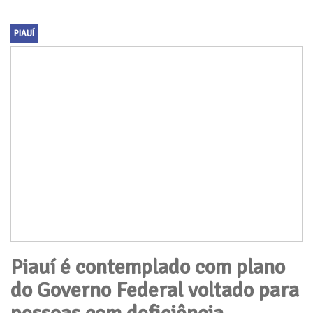
PIAUÍ
Piauí é contemplado com plano
do Governo Federal voltado para