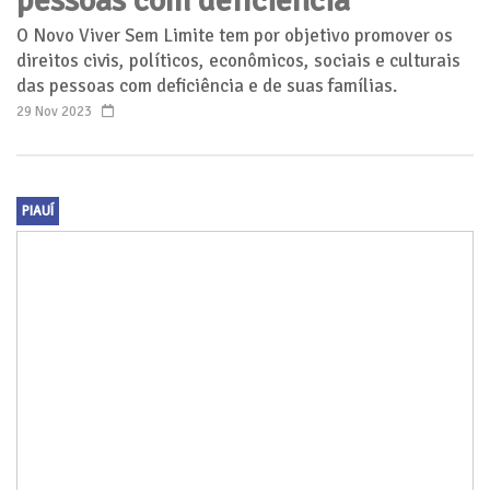
pessoas com deficiência
O Novo Viver Sem Limite tem por objetivo promover os
direitos civis, políticos, econômicos, sociais e culturais
das pessoas com deficiência e de suas famílias.
29 Nov 2023
PIAUÍ