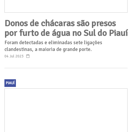
Donos de chácaras são presos
por furto de água no Sul do Piauí
Foram detectadas e eliminadas sete ligações
clandestinas, a maioria de grande porte.
04 Jul 2023
PIAUÍ