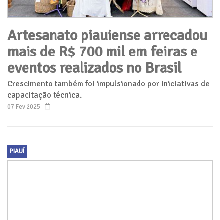
Artesanato piauiense arrecadou
mais de R$ 700 mil em feiras e
eventos realizados no Brasil
Crescimento também foi impulsionado por iniciativas de
capacitação técnica.
07 Fev 2025
PIAUÍ