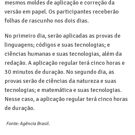
mesmos moldes de aplicação e correção da
versão em papel. Os participantes receberão
folhas de rascunho nos dois dias.
No primeiro dia, serão aplicadas as provas de
linguagens; códigos e suas tecnologias; e
ciências humanas e suas tecnologias, além da
redação. A aplicação regular terá cinco horas e
30 minutos de duração. No segundo dia, as
provas serão de ciências da natureza e suas
tecnologias; e matemática e suas tecnologias.
Nesse caso, a aplicação regular terá cinco horas
de duração.
Fonte: Agência Brasil.