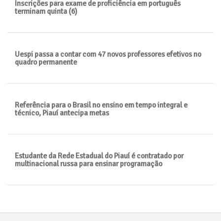
Inscrições para exame de proficiência em português
terminam quinta (6)
Uespi passa a contar com 47 novos professores efetivos no
quadro permanente
Referência para o Brasil no ensino em tempo integral e
técnico, Piauí antecipa metas
Estudante da Rede Estadual do Piauí é contratado por
multinacional russa para ensinar programação