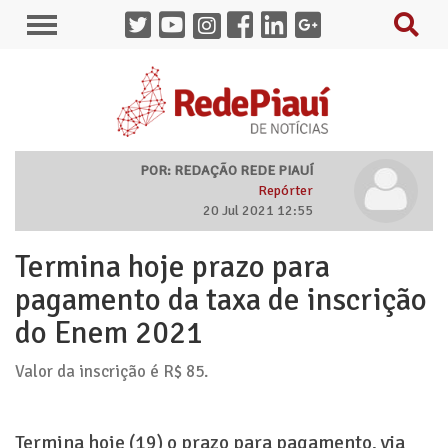
POR: REDAÇÃO REDE PIAUÍ
Repórter
20 Jul 2021 12:55
Termina hoje prazo para
pagamento da taxa de inscrição
do Enem 2021
Valor da inscrição é R$ 85.
Termina hoje (19) o prazo para pagamento, via